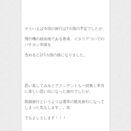
そういえば今回の旅行は3カ国の予定でしたが、
飛行機の経由地である香港、イタリアついでの
バチカン市国を
含めると計5カ国の旅になりました。
思い返してみるとアクシデントも一切無く本当
に楽しい思い出になった旅行でしたが、
新婚旅行というよりは通常の観光旅行になって
しまった気もします。。笑
でもよしとします！！！