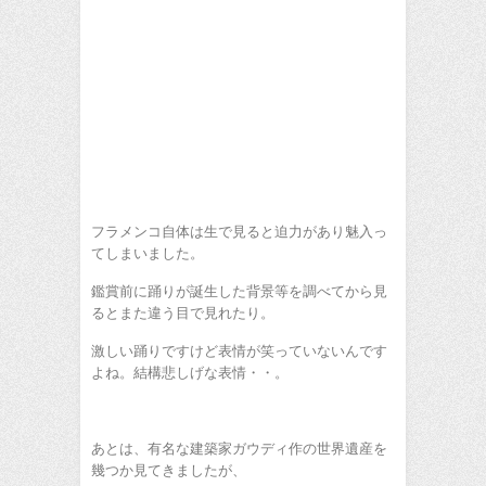
フラメンコ自体は生で見ると迫力があり魅入っ
てしまいました。
鑑賞前に踊りが誕生した背景等を調べてから見
るとまた違う目で見れたり。
激しい踊りですけど表情が笑っていないんです
よね。結構悲しげな表情・・。
あとは、有名な建築家ガウディ作の世界遺産を
幾つか見てきましたが、