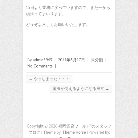
15日より業務に戻っていますので、また一から
頑張ってまいります。
どうぞよろしくお願いいたします。
By
admin5963
|
2017年5月17日
|
未分類
|
No Comments
|
←
やっちまった・・・
魔法が使えるようになる民泊
→
Copyright © 2026
福岡賃貸ワールド"のスタッフ
ブログ
| Theme by:
Theme Horse
| Powered by: