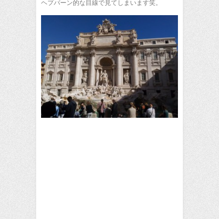
ヘプバーン的な目線で見てしまいます笑。