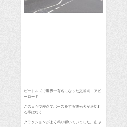
ビートルズで世界一有名になった交差点、アビ
ーロード
この日も交差点でポーズをする観光客が途切れ
る事はなく
クラクションがよく鳴り響いていました。あぶ