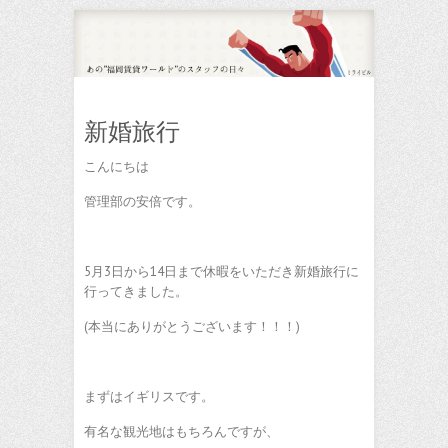
新婚旅行
こんにちは
管理部の安倍です。
5月3日から14日まで休暇をいただき新婚旅行に
行ってきました。
(本当にありがとうございます！！！)
まずはイギリスです。
有名な観光地はもちろんですが、