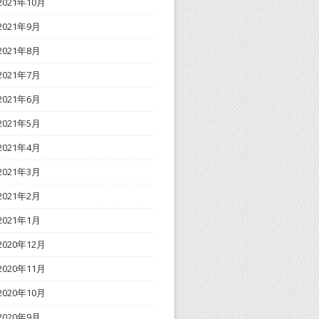
2021年10月
2021年9月
2021年8月
2021年7月
2021年6月
2021年5月
2021年4月
2021年3月
2021年2月
2021年1月
2020年12月
2020年11月
2020年10月
2020年9月