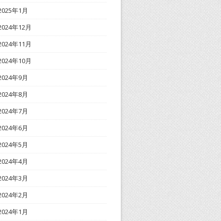
2025年1月
2024年12月
2024年11月
2024年10月
2024年9月
2024年8月
2024年7月
2024年6月
2024年5月
2024年4月
2024年3月
2024年2月
2024年1月