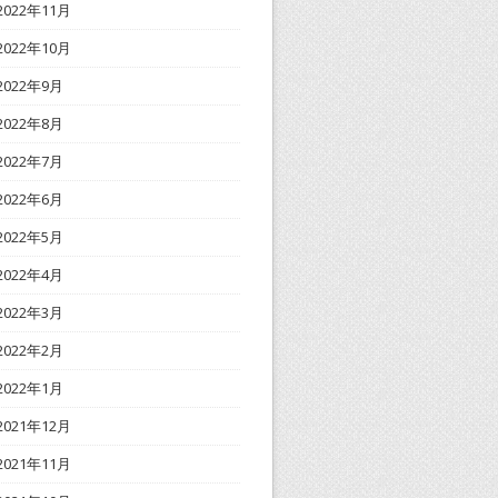
2022年11月
2022年10月
2022年9月
2022年8月
2022年7月
2022年6月
2022年5月
2022年4月
2022年3月
2022年2月
2022年1月
2021年12月
2021年11月