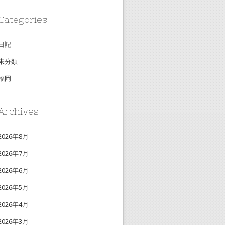
Categories
日記
未分類
福岡
Archives
2026年8月
2026年7月
2026年6月
2026年5月
2026年4月
2026年3月