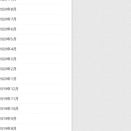
2020年8月
2020年7月
2020年6月
2020年5月
2020年4月
2020年3月
2020年2月
2020年1月
2019年12月
2019年11月
2019年10月
2019年9月
2019年8月