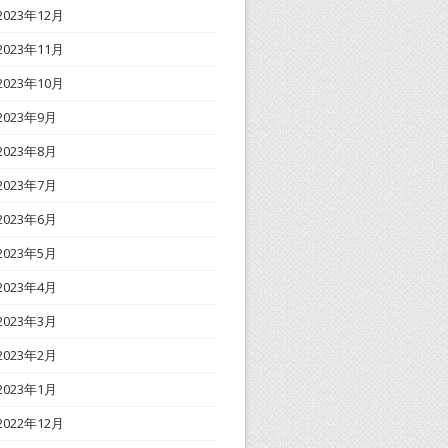
2023年12月
2023年11月
2023年10月
2023年9月
2023年8月
2023年7月
2023年6月
2023年5月
2023年4月
2023年3月
2023年2月
2023年1月
2022年12月