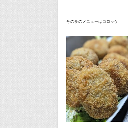
その夜のメニューはコロッケ