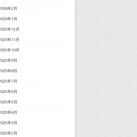
2026年2月
2026年1月
2025年12月
2025年11月
2025年10月
2025年9月
2025年8月
2025年7月
2025年6月
2025年5月
2025年4月
2025年3月
2025年2月