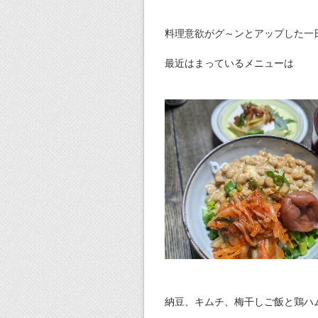
料理意欲がグ～ンとアップした一
最近はまっているメニューは
納豆、キムチ、梅干しご飯と鶏ハ