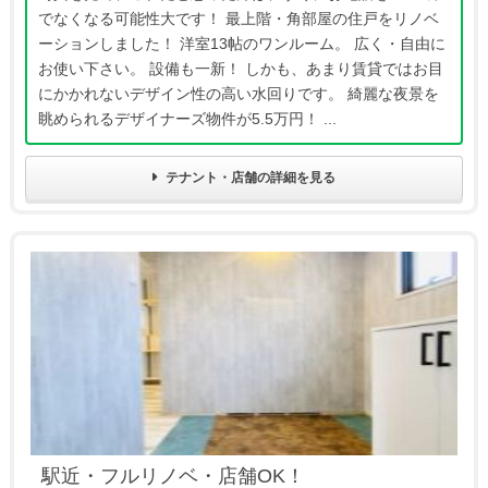
でなくなる可能性大です！ 最上階・角部屋の住戸をリノベ
ーションしました！ 洋室13帖のワンルーム。 広く・自由に
お使い下さい。 設備も一新！ しかも、あまり賃貸ではお目
にかかれないデザイン性の高い水回りです。 綺麗な夜景を
眺められるデザイナーズ物件が5.5万円！ ...
テナント・店舗の詳細を見る
駅近・フルリノベ・店舗OK！