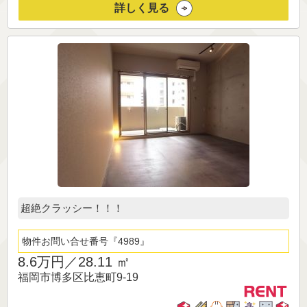
詳しく見る
超絶クラッシー！！！
物件お問い合せ番号
4989
8.6万円／
28.11 ㎡
福岡市博多区比恵町9-19