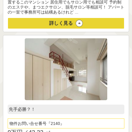
置するこのマンション 居住用でもサロン用でも相談可 予約制
のエステや、まつエクサロン、脱毛サロン等相談可！ アパート
の一室で事務所可は結構あるけれど ...
詳しく見る
先手必勝？！
物件お問い合せ番号
2140