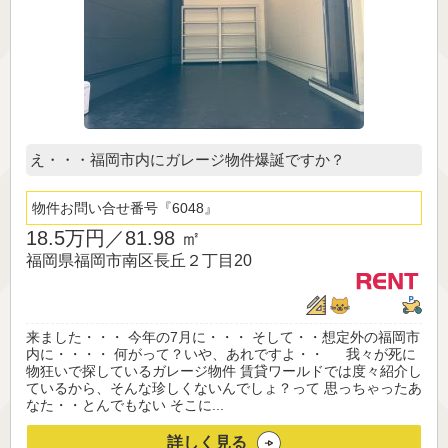
え・・・福岡市内にガレージ物件爆誕ですか？
物件お問い合せ番号
6048
18.5万円／
81.98 ㎡
福岡県福岡市南区長丘２丁目20
来ました・・・ 今年の7月に・・・ そして・・想定外の福岡市
内に・・・・ 何がって？いや、あれですよ・・ 我々が死に
物狂いで探しているガレージ物件 賃貸ワールドでは度々紹介し
ているから、そんな珍しくないんでしょ？って 思っちゃったあ
なた・・とんでもない そこに...
詳しく見る