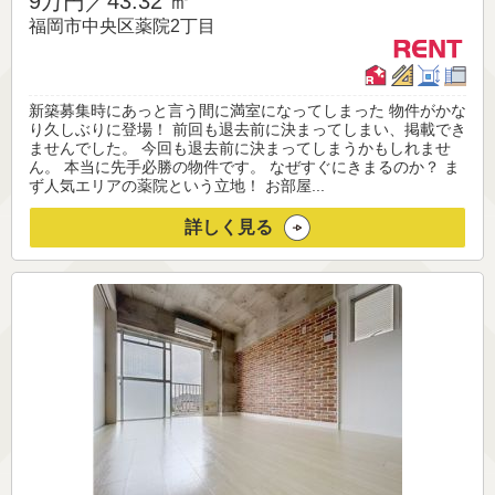
9万円／
43.32 ㎡
福岡市中央区薬院2丁目
新築募集時にあっと言う間に満室になってしまった 物件がかな
り久しぶりに登場！ 前回も退去前に決まってしまい、掲載でき
ませんでした。 今回も退去前に決まってしまうかもしれませ
ん。 本当に先手必勝の物件です。 なぜすぐにきまるのか？ ま
ず人気エリアの薬院という立地！ お部屋...
詳しく見る