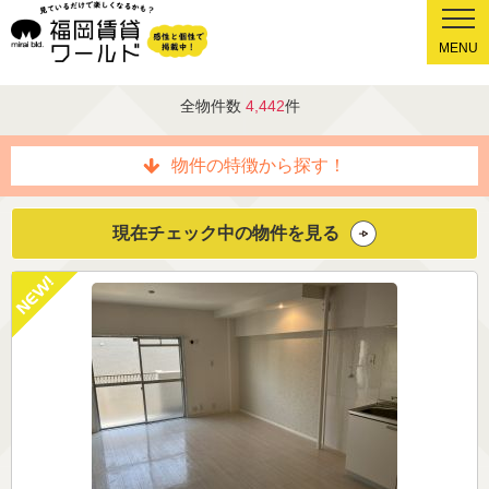
MENU
全物件数
4,442
件
物件の特徴から探す！
現在チェック中の物件を見る