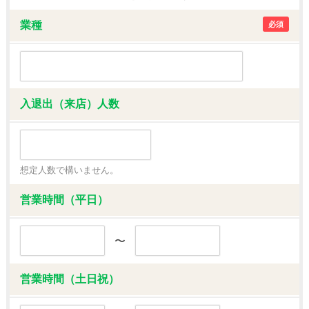
業種
必須
入退出（来店）人数
想定人数で構いません。
営業時間（平日）
〜
営業時間（土日祝）