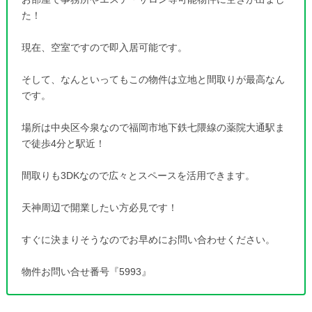
た！
現在、空室ですので即入居可能です。
そして、なんといってもこの物件は立地と間取りが最高なん
です。
場所は中央区今泉なので福岡市地下鉄七隈線の薬院大通駅ま
で徒歩4分と駅近！
間取りも3DKなので広々とスペースを活用できます。
天神周辺で開業したい方必見です！
すぐに決まりそうなのでお早めにお問い合わせください。
物件お問い合せ番号『5993』