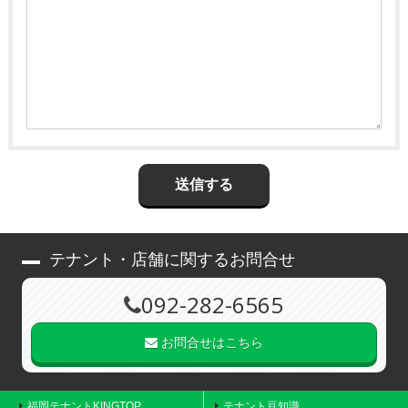
テナント・店舗に関するお問合せ
092-282-6565
お問合せはこちら
福岡テナントKINGTOP
テナント豆知識