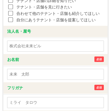
テナント・店舗の詳細を知りたい
テナント・店舗を見に行きたい
合わせて他のテナント・店舗も紹介してほしい
自分にあうテナント・店舗を提案してほしい
法人名・屋号
お名前
必須
フリガナ
必須