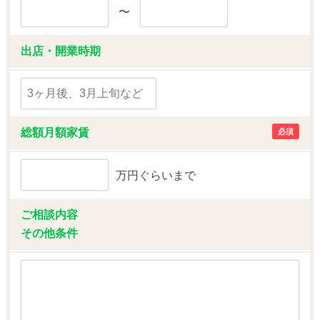
〜
出店・開業時期
総額月額家賃
必須
万円ぐらいまで
ご相談内容
その他条件