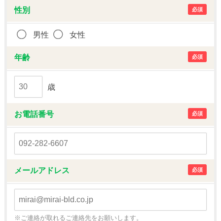
性別
必須
男性
女性
年齢
必須
歳
お電話番号
必須
メールアドレス
必須
※ご連絡が取れるご連絡先をお願いします。