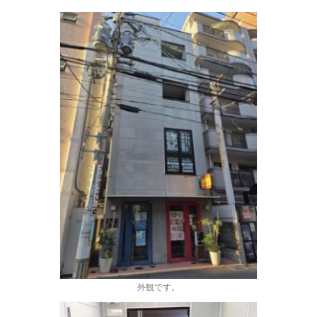
外観です。