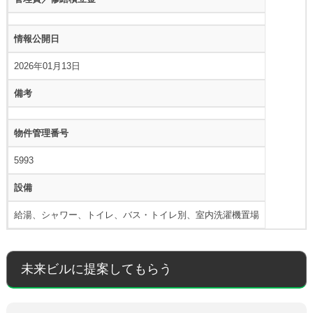
情報公開日
2026年01月13日
備考
物件管理番号
5993
設備
給湯、シャワー、トイレ、バス・トイレ別、室内洗濯機置場
未来ビルに提案してもらう