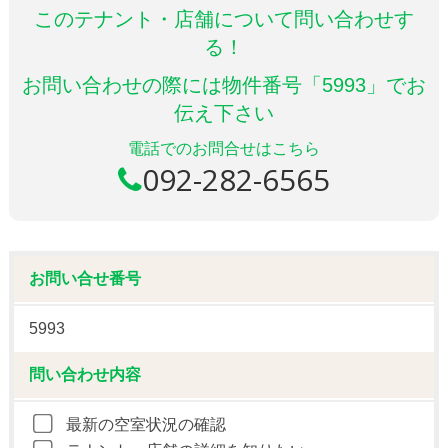
このテナント・店舗について問い合わせす
る！
お問い合わせの際には物件番号「5993」でお
伝え下さい
電話でのお問合せはこちら
092-282-6565
お問い合せ番号
5993
問い合わせ内容
最新の空室状況の確認