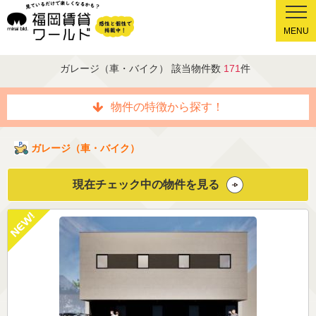
MENU
ガレージ（車・バイク） 該当物件数
171
件
物件の特徴から探す！
ガレージ（車・バイク）
現在チェック中の物件を見る