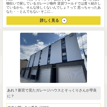
物狂いで探しているガレージ物件 賃貸ワールドでは度々紹介し
ているから、そんな珍しくないんでしょ？って 思っちゃったあ
なた・・とんでもない そこに...
詳しく見る
あれ？新宮で見たガレージハウスとそっくりさんが早良
に？