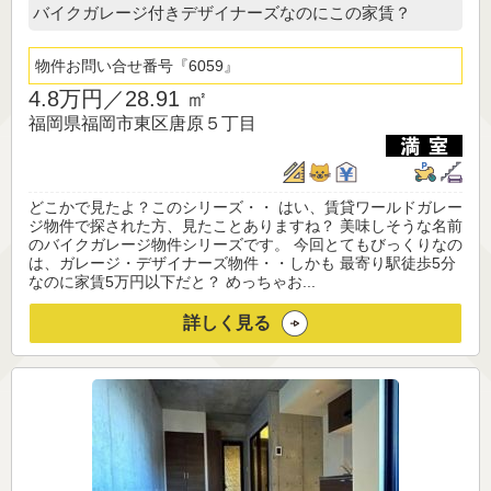
バイクガレージ付きデザイナーズなのにこの家賃？
物件お問い合せ番号
6059
4.8万円／
28.91 ㎡
福岡県福岡市東区唐原５丁目
どこかで見たよ？このシリーズ・・ はい、賃貸ワールドガレー
ジ物件で探された方、見たことありますね？ 美味しそうな名前
のバイクガレージ物件シリーズです。 今回とてもびっくりなの
は、ガレージ・デザイナーズ物件・・しかも 最寄り駅徒歩5分
なのに家賃5万円以下だと？ めっちゃお...
詳しく見る