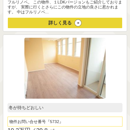
フルリノベ。 この物件、１LDKバージョンもご紹介しておりま
すが、 実際に行くとさらにこの物件の立地の良さに惹かれま
す。 中はフルリノベ...
詳しく見る
冬が待ちどおしい
物件お問い合せ番号
5732