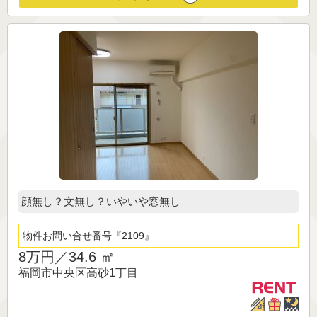
顔無し？文無し？いやいや窓無し
物件お問い合せ番号
2109
8万円／
34.6 ㎡
福岡市中央区高砂1丁目