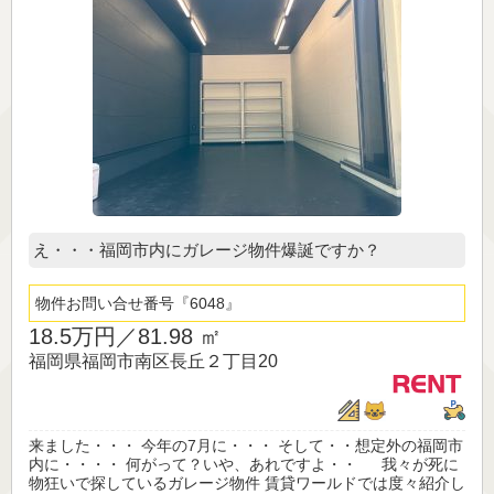
え・・・福岡市内にガレージ物件爆誕ですか？
物件お問い合せ番号
6048
18.5万円／
81.98 ㎡
福岡県福岡市南区長丘２丁目20
来ました・・・ 今年の7月に・・・ そして・・想定外の福岡市
内に・・・・ 何がって？いや、あれですよ・・ 我々が死に
物狂いで探しているガレージ物件 賃貸ワールドでは度々紹介し