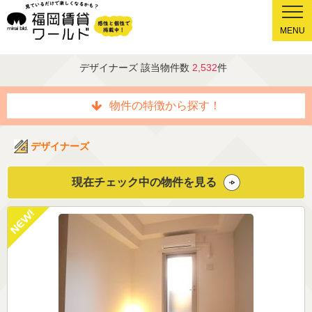
MENU
デザイナーズ 該当物件数
2,532
件
物件の特徴から探す！
デザイナーズ
現在チェック中の物件を見る