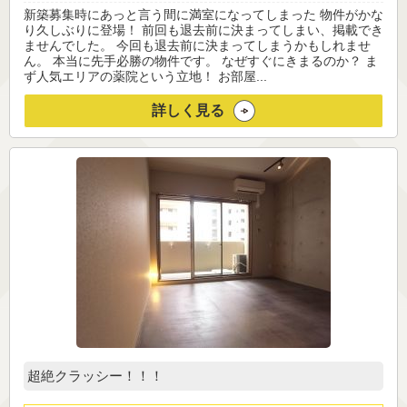
新築募集時にあっと言う間に満室になってしまった 物件がかな
り久しぶりに登場！ 前回も退去前に決まってしまい、掲載でき
ませんでした。 今回も退去前に決まってしまうかもしれませ
ん。 本当に先手必勝の物件です。 なぜすぐにきまるのか？ ま
ず人気エリアの薬院という立地！ お部屋...
詳しく見る
超絶クラッシー！！！