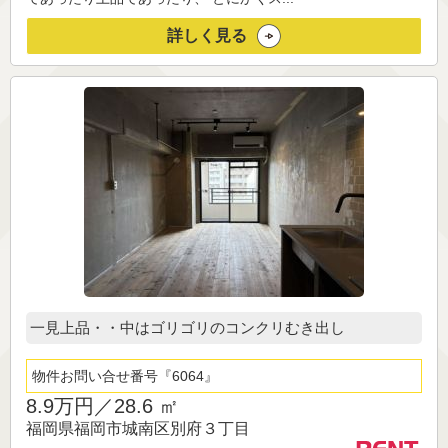
詳しく見る
一見上品・・中はゴリゴリのコンクリむき出し
物件お問い合せ番号
6064
8.9万円／
28.6 ㎡
福岡県福岡市城南区別府３丁目