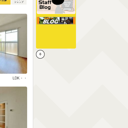
LDK・・