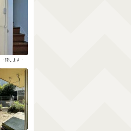
・・隠します・・