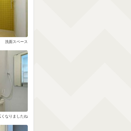
洗面スペース
広くなりましたね