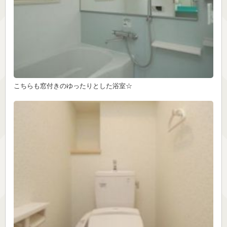
こちらも窓付きのゆったりとした浴室☆