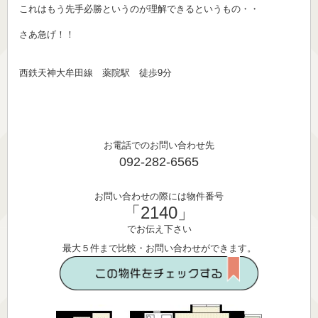
これはもう先手必勝というのが理解できるというもの・・
さあ急げ！！
西鉄天神大牟田線 薬院駅 徒歩9分
お電話でのお問い合わせ先
092-282-6565
お問い合わせの際には物件番号
「2140」
でお伝え下さい
最大５件まで比較・お問い合わせができます。