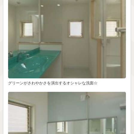
グリーンがさわやかさを演出するオシャレな洗面☆