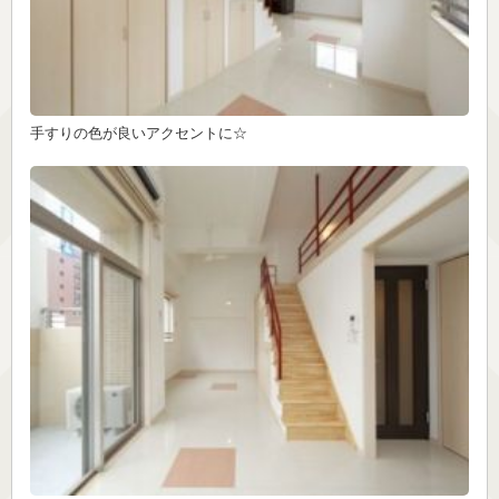
手すりの色が良いアクセントに☆