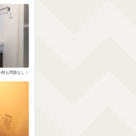
い朝も問題なし！