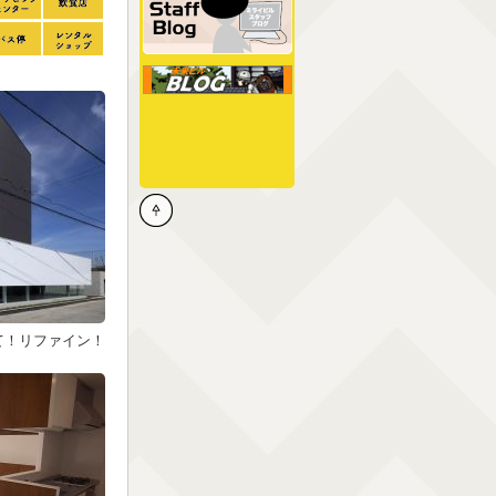
て！リファイン！