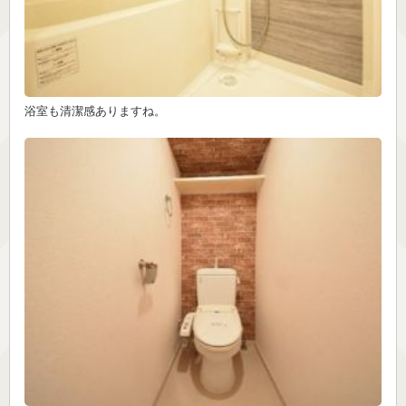
浴室も清潔感ありますね。