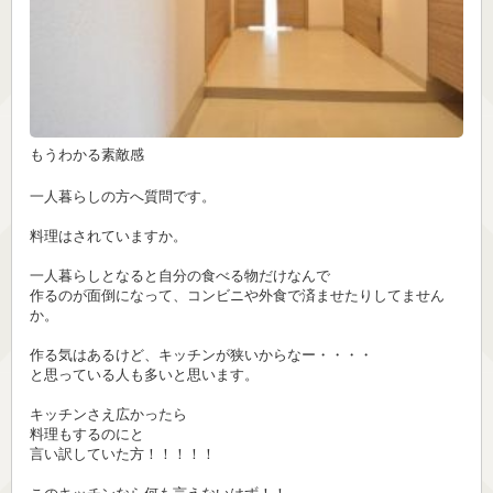
もうわかる素敵感
一人暮らしの方へ質問です。
料理はされていますか。
一人暮らしとなると自分の食べる物だけなんで
作るのが面倒になって、コンビニや外食で済ませたりしてません
か。
作る気はあるけど、キッチンが狭いからなー・・・・
と思っている人も多いと思います。
キッチンさえ広かったら
料理もするのにと
言い訳していた方！！！！！