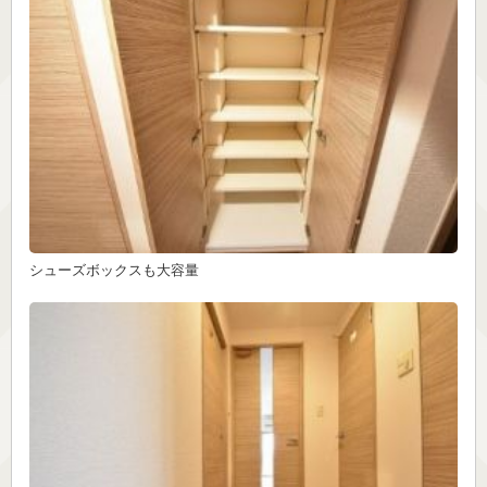
シューズボックスも大容量