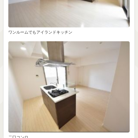
ワンルームでもアイランドキッチン
二口コンロ