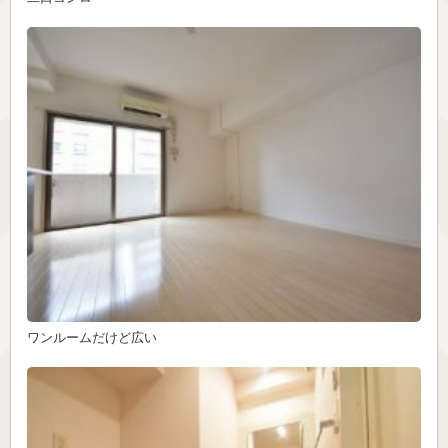
ワンルームだけど広い