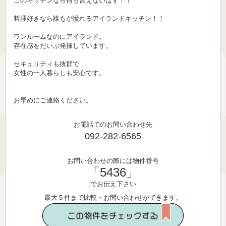
このキッチンなら何も言えないはず！！
料理好きなら誰もが憧れるアイランドキッチン！！
ワンルームなのにアイランド。
存在感をだいぶ発揮しています。
セキュリティも抜群で
女性の一人暮らしも安心です。
お早めにご連絡ください。
お電話でのお問い合わせ先
092-282-6565
お問い合わせの際には物件番号
「5436」
でお伝え下さい
最大５件まで比較・お問い合わせができます。