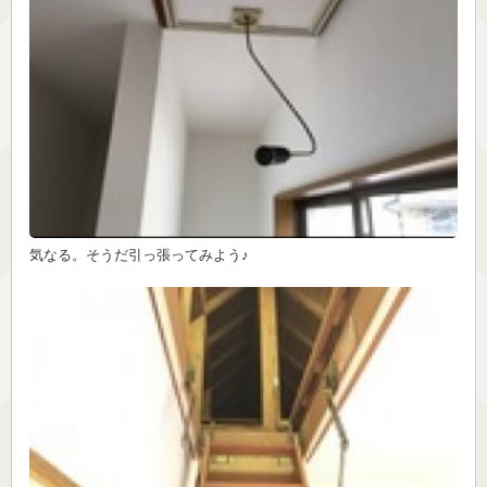
気なる。そうだ引っ張ってみよう♪