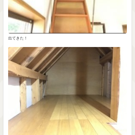
出てきた！