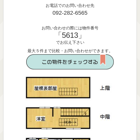
お電話でのお問い合わせ先
092-282-6565
お問い合わせの際には物件番号
「5613」
でお伝え下さい
最大５件まで比較・お問い合わせができます。