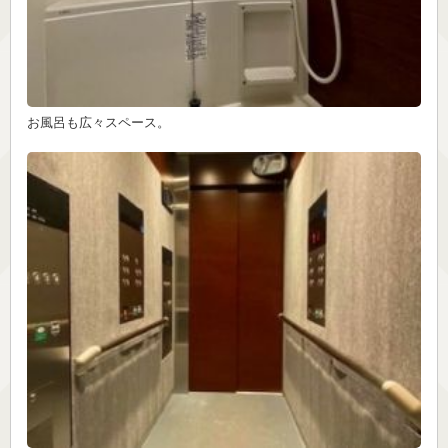
お風呂も広々スペース。