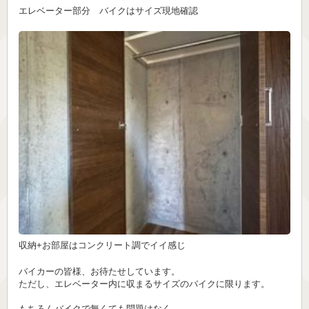
エレベーター部分 バイクはサイズ現地確認
収納+お部屋はコンクリート調でイイ感じ
バイカーの皆様、お待たせしています。
ただし、エレベーター内に収まるサイズのバイクに限ります。
もちろんバイクで無くても問題はなく、