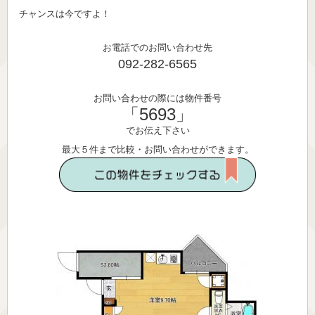
チャンスは今ですよ！
お電話でのお問い合わせ先
092-282-6565
お問い合わせの際には物件番号
「5693」
でお伝え下さい
最大５件まで比較・お問い合わせができます。