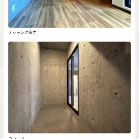
オシャレの室内
ガレージ