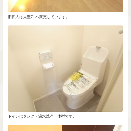
旧押入は大型CLへ変更しています。
トイレはタンク・温水洗浄一体型です。