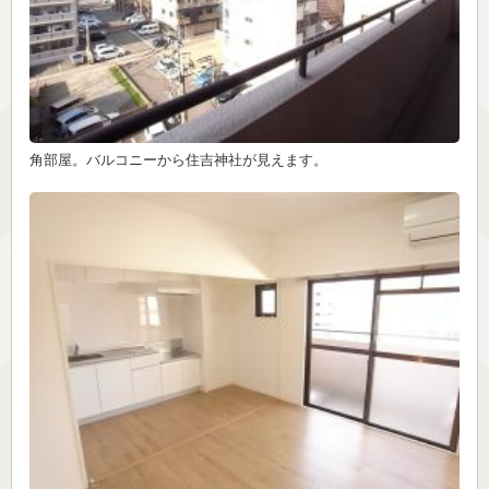
角部屋。バルコニーから住吉神社が見えます。