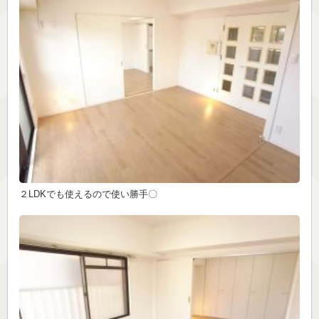
２LDKでも使えるので使い勝手〇