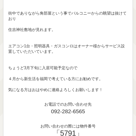
街中でありながら角部屋という事でバルコニーからの眺望は抜けて
おり
住吉神社敷地が見れます。
エアコン1台・照明器具・ガスコンロはオーナー様からサービス設
置していただいています。
ちょうど3月下旬に入居可能予定なので
４月から新生活を福岡で考えている方にお勧めです。
気になる方はおはやめに連絡よろしくお願いします！
お電話でのお問い合わせ先
092-282-6565
お問い合わせの際には物件番号
「5791」