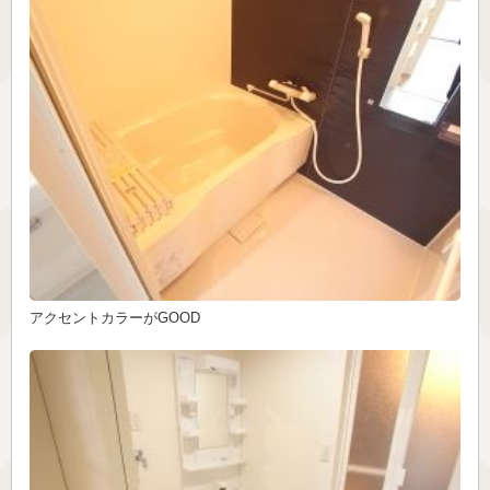
アクセントカラーがGOOD