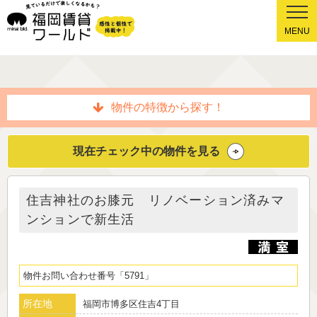
MENU
物件の特徴から探す！
現在チェック中の物件を見る
住吉神社のお膝元 リノベーション済みマ
ンションで新生活
物件お問い合わせ番号
5791
所在地
福岡市博多区住吉4丁目