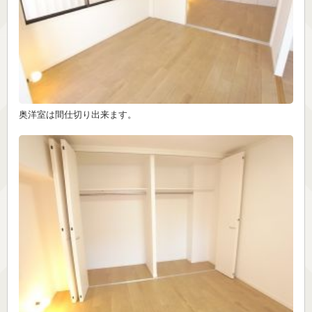
奥洋室は間仕切り出来ます。