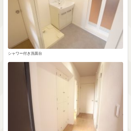
シャワー付き洗面台