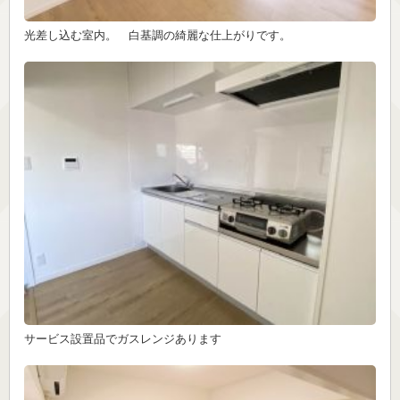
光差し込む室内。 白基調の綺麗な仕上がりです。
サービス設置品でガスレンジあります