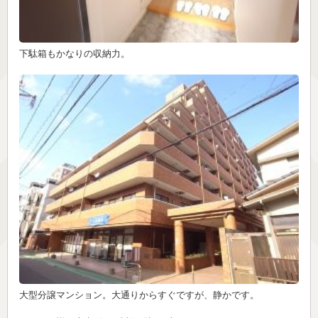
下駄箱もかなりの収納力。
大型分譲マンション。大通りからすぐですが、静かです。