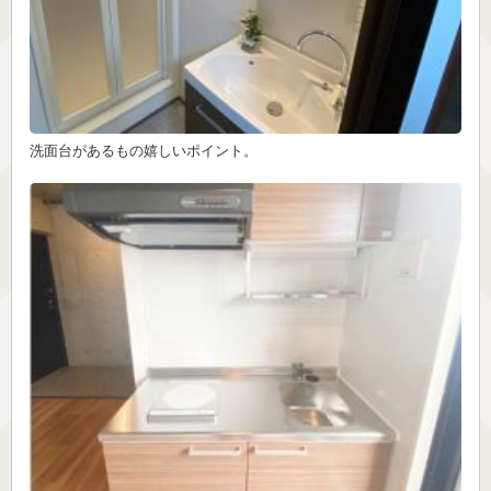
洗面台があるもの嬉しいポイント。