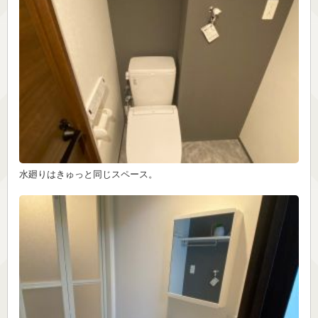
水廻りはきゅっと同じスペース。