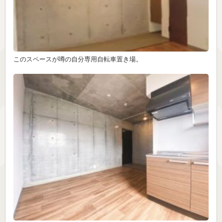
このスペースが噂の自分専用自転車置き場。