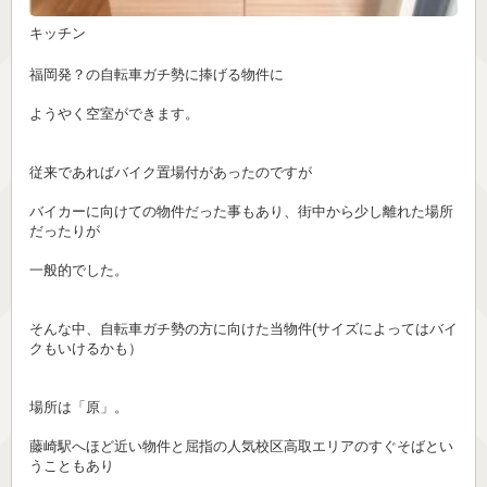
キッチン
福岡発？の自転車ガチ勢に捧げる物件に
ようやく空室ができます。
従来であればバイク置場付があったのですが
バイカーに向けての物件だった事もあり、街中から少し離れた場所
だったりが
一般的でした。
そんな中、自転車ガチ勢の方に向けた当物件(サイズによってはバイ
クもいけるかも）
場所は「原」。
藤崎駅へほど近い物件と屈指の人気校区高取エリアのすぐそばとい
うこともあり