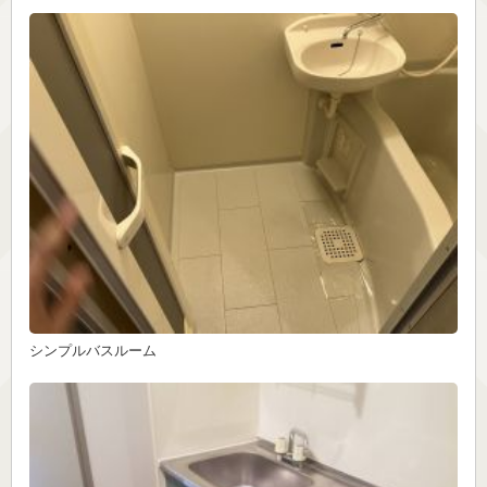
シンプルバスルーム