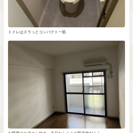
トイレはスラっとコンパクト一筋