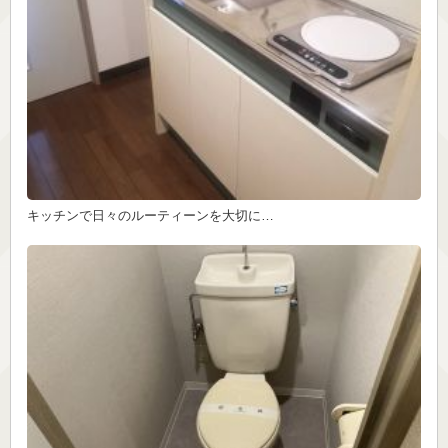
キッチンで日々のルーティーンを大切に…