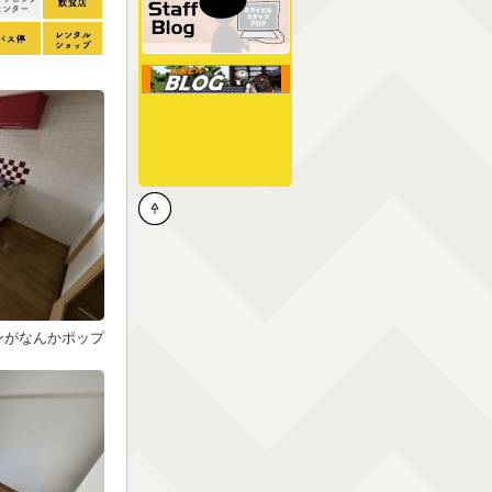
ンがなんかポップ