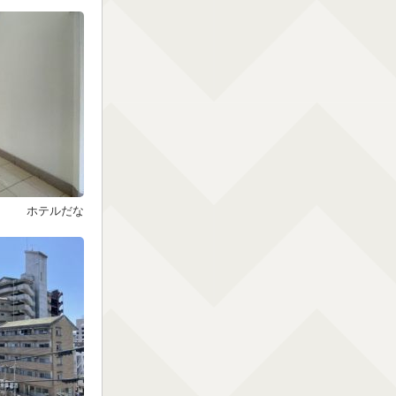
ホテルだな