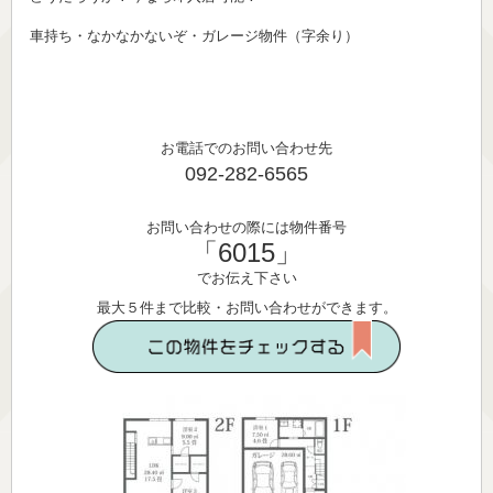
車持ち・なかなかないぞ・ガレージ物件（字余り）
お電話でのお問い合わせ先
092-282-6565
お問い合わせの際には物件番号
「6015」
でお伝え下さい
最大５件まで比較・お問い合わせができます。