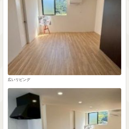
広いリビング