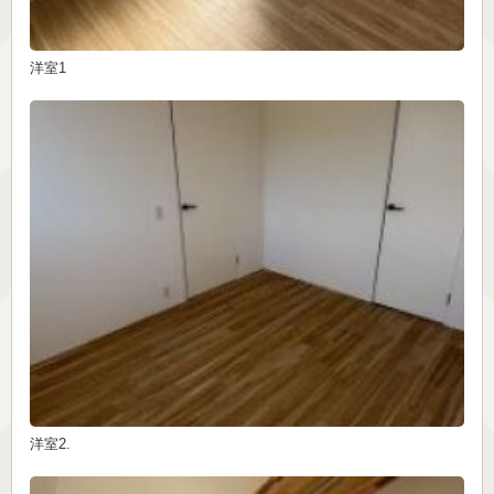
洋室1
洋室2.