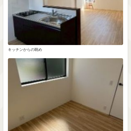
キッチンからの眺め