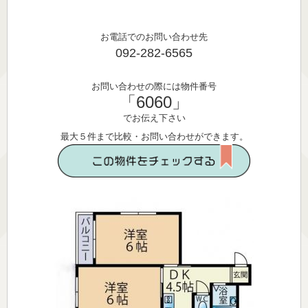
お電話でのお問い合わせ先
092-282-6565
お問い合わせの際には物件番号
「6060」
でお伝え下さい
最大５件まで比較・お問い合わせができます。