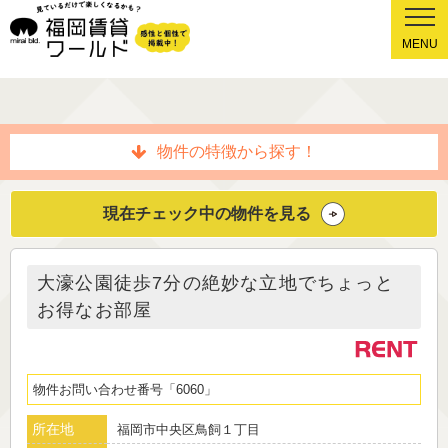
MENU
物件の特徴から探す！
現在チェック中の物件を見る
大濠公園徒歩7分の絶妙な立地でちょっと
お得なお部屋
物件お問い合わせ番号
6060
所在地
福岡市中央区鳥飼１丁目