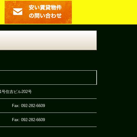
21号住吉ビル202号
Fax: 092-282-6609
Fax: 092-282-6609