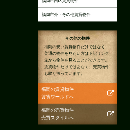
福岡市西区賃貸物件
福岡市外・その他賃貸物件
その他の物件
福岡の安い賃貸物件だけではなく、
普通の物件を見たい方は下記リンク
先から物件を見ることができます。
賃貸物件だけではあなく、売買物件
も取り扱っています。
福岡の賃貸物件
賃貸ワールドへ
福岡の売買物件
売買スタイルへ