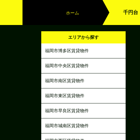
千円台
ホーム
エリアから探す
福岡市博多区賃貸物件
福岡市中央区賃貸物件
福岡市南区賃貸物件
福岡市東区賃貸物件
福岡市早良区賃貸物件
福岡市城南区賃貸物件