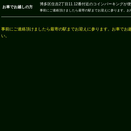
博多区住吉2丁目11.12番付近のコインパーキングが
お車でお越しの方
事前にご連絡頂けましたら最寄の駅までお迎えに参ります。お
事前にご連絡頂けましたら最寄の駅までお迎えに参ります。お車でお
い。