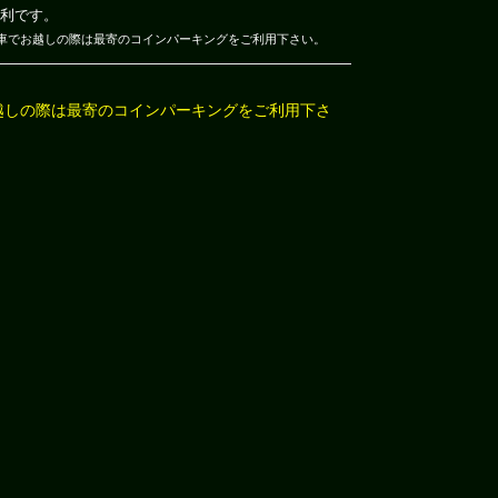
便利です。
車でお越しの際は最寄のコインパーキングをご利用下さい。
越しの際は最寄のコインパーキングをご利用下さ