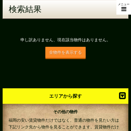
メニュー
検索結果
申し訳ありません、現在該当物件はありません。
全物件を表示する
エリアから探す
その他の物件
福岡の安い賃貸物件だけではなく、普通の物件を見たい方は
下記リンク先から物件を見ることができます。賃貸物件だけ