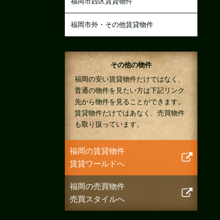
福岡市西区賃貸物件
福岡市外・その他賃貸物件
その他の物件
福岡の安い賃貸物件だけではなく、
普通の物件を見たい方は下記リンク
先から物件を見ることができます。
賃貸物件だけではあなく、売買物件
も取り扱っています。
福岡の賃貸物件
賃貸ワールドへ
福岡の売買物件
売買スタイルへ