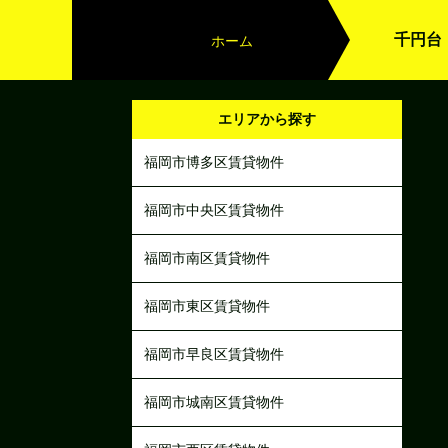
千円台
ホーム
エリアから探す
福岡市博多区賃貸物件
福岡市中央区賃貸物件
福岡市南区賃貸物件
福岡市東区賃貸物件
福岡市早良区賃貸物件
福岡市城南区賃貸物件