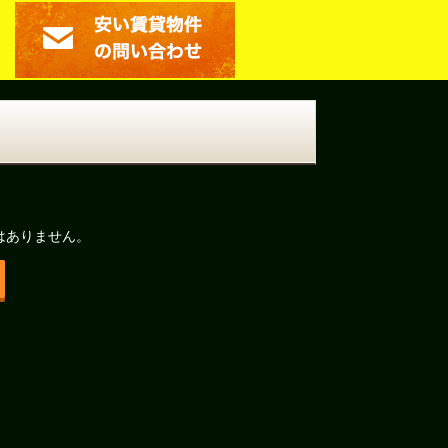
はありません。