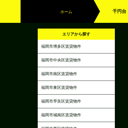
千円台
ホーム
エリアから探す
福岡市博多区賃貸物件
福岡市中央区賃貸物件
福岡市南区賃貸物件
福岡市東区賃貸物件
福岡市早良区賃貸物件
福岡市城南区賃貸物件