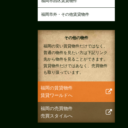
福岡市西区賃貸物件
福岡市外・その他賃貸物件
その他の物件
福岡の安い賃貸物件だけではなく、
普通の物件を見たい方は下記リンク
先から物件を見ることができます。
賃貸物件だけではあなく、売買物件
も取り扱っています。
福岡の賃貸物件
賃貸ワールドへ
福岡の売買物件
売買スタイルへ