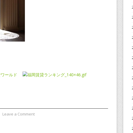
⋅
Leave a Comment