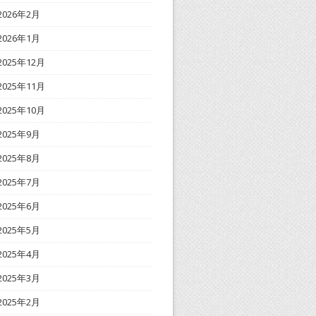
2026年2月
2026年1月
2025年12月
2025年11月
2025年10月
2025年9月
2025年8月
2025年7月
2025年6月
2025年5月
2025年4月
2025年3月
2025年2月