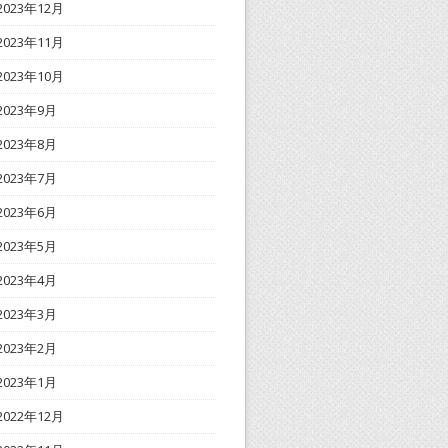
2023年12月
2023年11月
2023年10月
2023年9月
2023年8月
2023年7月
2023年6月
2023年5月
2023年4月
2023年3月
2023年2月
2023年1月
2022年12月