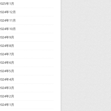
2025年1月
2024年12月
2024年11月
2024年10月
2024年9月
2024年8月
2024年7月
2024年6月
2024年5月
2024年4月
2024年3月
2024年2月
2024年1月