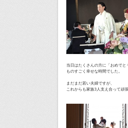
当日はたくさんの方に「おめでと
ものすごく幸せな時間でした。
まだまだ若い夫婦ですが、
これからも家族3人支え合って頑