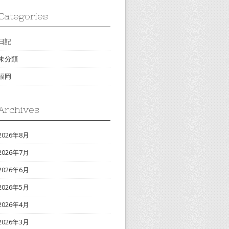
Categories
日記
未分類
福岡
Archives
2026年8月
2026年7月
2026年6月
2026年5月
2026年4月
2026年3月