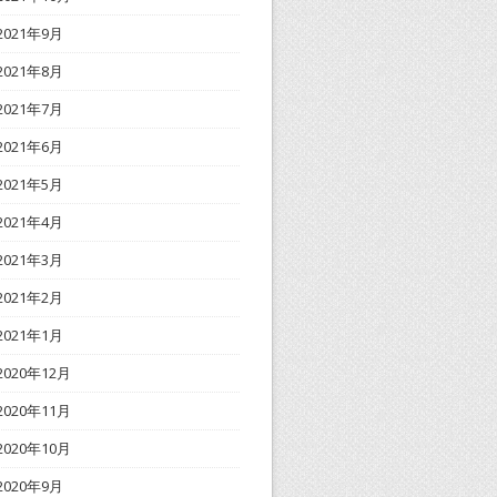
2021年9月
2021年8月
2021年7月
2021年6月
2021年5月
2021年4月
2021年3月
2021年2月
2021年1月
2020年12月
2020年11月
2020年10月
2020年9月