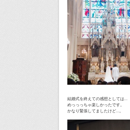
結婚式を終えての感想としては…
めっっっちゃ楽しかったです。
かなり緊張してましたけど…。