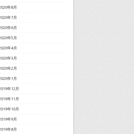
2020年8月
2020年7月
2020年6月
2020年5月
2020年4月
2020年3月
2020年2月
2020年1月
2019年12月
2019年11月
2019年10月
2019年9月
2019年8月