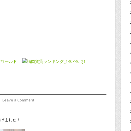
⋅
Leave a Comment
挙げました！