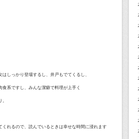
女はしっかり登場するし、井戸もでてくるし、
肉食系ですし、みんな潔癖で料理が上手く
り。
てくれるので、読んでいるときは幸せな時間に浸れます