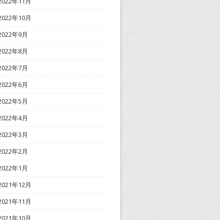
2022年11月
2022年10月
2022年9月
2022年8月
2022年7月
2022年6月
2022年5月
2022年4月
2022年3月
2022年2月
2022年1月
2021年12月
2021年11月
2021年10月