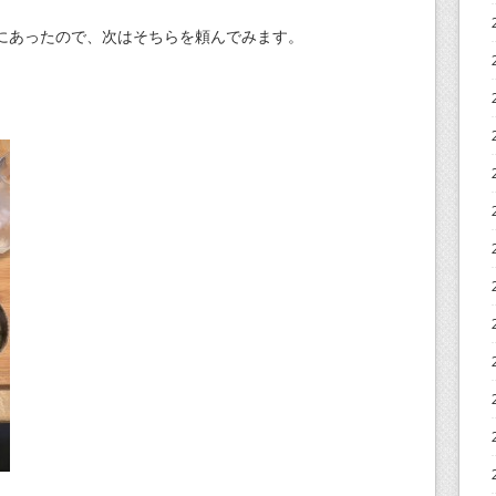
にあったので、次はそちらを頼んでみます。