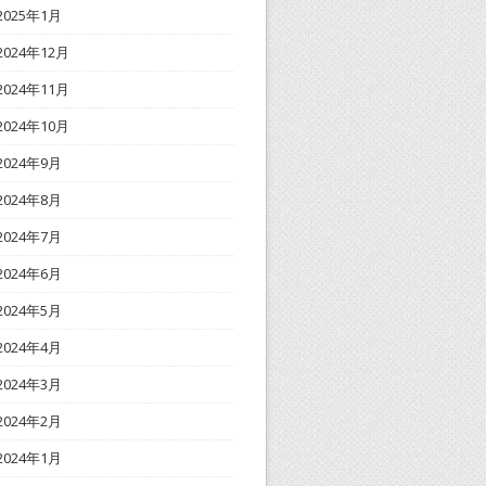
2025年1月
2024年12月
2024年11月
2024年10月
2024年9月
2024年8月
2024年7月
2024年6月
2024年5月
2024年4月
2024年3月
2024年2月
2024年1月