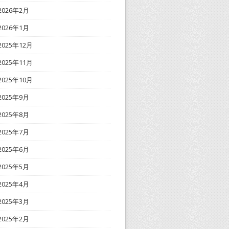
2026年2月
2026年1月
2025年12月
2025年11月
2025年10月
2025年9月
2025年8月
2025年7月
2025年6月
2025年5月
2025年4月
2025年3月
2025年2月