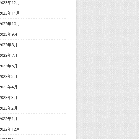
2023年12月
2023年11月
2023年10月
2023年9月
2023年8月
2023年7月
2023年6月
2023年5月
2023年4月
2023年3月
2023年2月
2023年1月
2022年12月