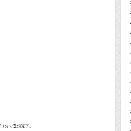
約1分で登録完了。