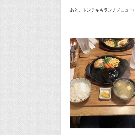
あと、トンテキもランチメニュー