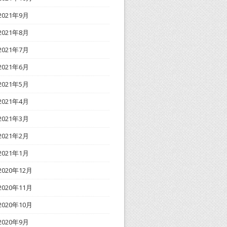
2021年9月
2021年8月
2021年7月
2021年6月
2021年5月
2021年4月
2021年3月
2021年2月
2021年1月
2020年12月
2020年11月
2020年10月
2020年9月