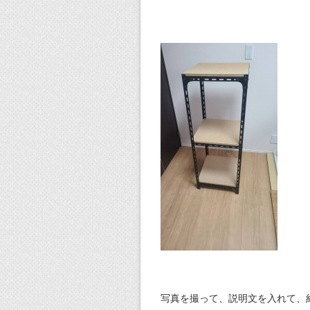
写真を撮って、説明文を入れて、