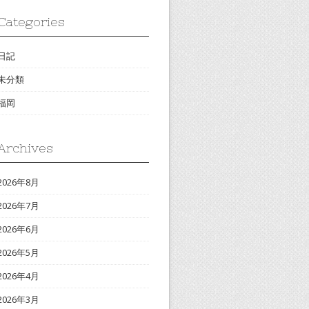
Categories
日記
未分類
福岡
Archives
2026年8月
2026年7月
2026年6月
2026年5月
2026年4月
2026年3月