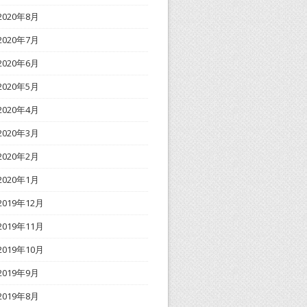
2020年8月
2020年7月
2020年6月
2020年5月
2020年4月
2020年3月
2020年2月
2020年1月
2019年12月
2019年11月
2019年10月
2019年9月
2019年8月