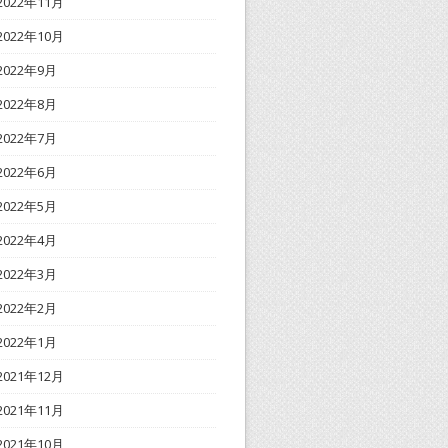
2022年11月
2022年10月
2022年9月
2022年8月
2022年7月
2022年6月
2022年5月
2022年4月
2022年3月
2022年2月
2022年1月
2021年12月
2021年11月
2021年10月