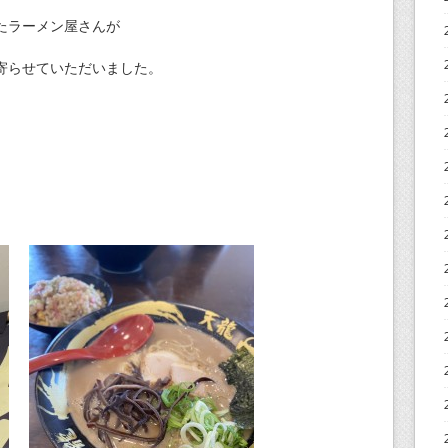
たラーメン屋さんが
寄らせていただいました。