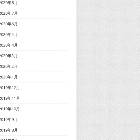
2020年8月
2020年7月
2020年6月
2020年5月
2020年4月
2020年3月
2020年2月
2020年1月
2019年12月
2019年11月
2019年10月
2019年9月
2019年8月