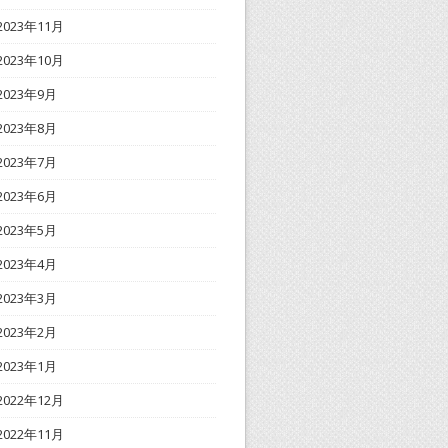
2023年11月
2023年10月
2023年9月
2023年8月
2023年7月
2023年6月
2023年5月
2023年4月
2023年3月
2023年2月
2023年1月
2022年12月
2022年11月