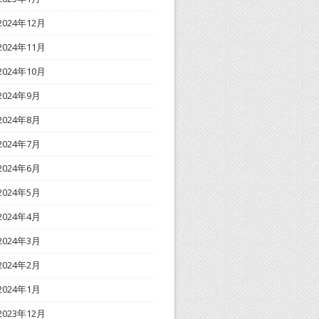
2024年12月
2024年11月
2024年10月
2024年9月
2024年8月
2024年7月
2024年6月
2024年5月
2024年4月
2024年3月
2024年2月
2024年1月
2023年12月