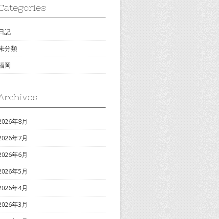
Categories
日記
未分類
福岡
Archives
2026年8月
2026年7月
2026年6月
2026年5月
2026年4月
2026年3月