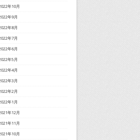
2022年10月
2022年9月
2022年8月
2022年7月
2022年6月
2022年5月
2022年4月
2022年3月
2022年2月
2022年1月
2021年12月
2021年11月
2021年10月