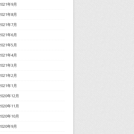
2021年9月
2021年8月
2021年7月
2021年6月
2021年5月
2021年4月
2021年3月
2021年2月
2021年1月
2020年12月
2020年11月
2020年10月
2020年9月