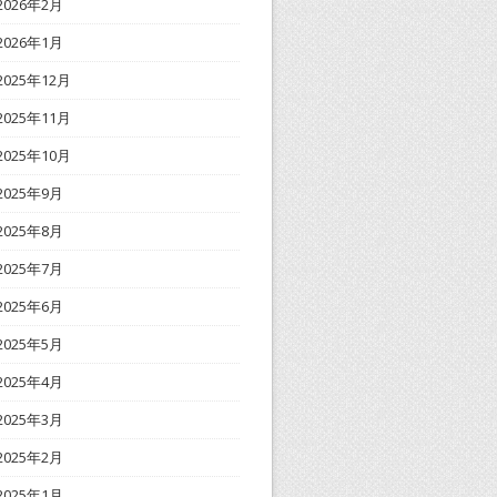
2026年2月
2026年1月
2025年12月
2025年11月
2025年10月
2025年9月
2025年8月
2025年7月
2025年6月
2025年5月
2025年4月
2025年3月
2025年2月
2025年1月