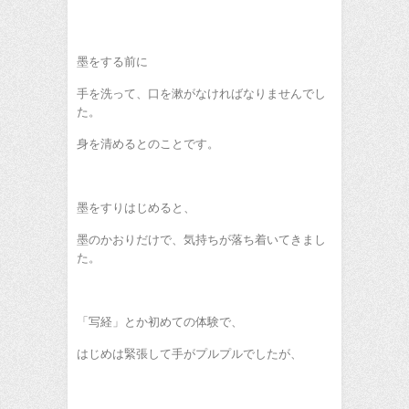
墨をする前に
手を洗って、口を漱がなければなりませんでし
た。
身を清めるとのことです。
墨をすりはじめると、
墨のかおりだけで、気持ちが落ち着いてきまし
た。
「写経」とか初めての体験で、
はじめは緊張して手がプルプルでしたが、