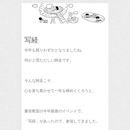
写経
今年も残りわずかとなりましたね。
何かと慌ただしい師走です。
そんな師走こそ、
心を落ち着かせて一年を締めくくろうと、
書道教室の今年最後のイベントで、
「写経」があったので、参加してきました。