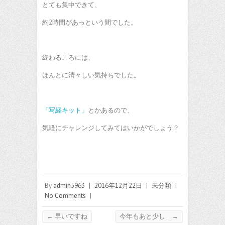
とても集中できて、
約2時間があっという間でした。
終わるころには、
ほんとに清々しい気持ちでした。
「写経キット」
とかあるので、
気軽にチャレンジしてみてはいかがでしょう？
By
admin5963
|
2016年12月22日
|
未分類
|
No Comments
|
←
早いですね
今年もあと少し…
→