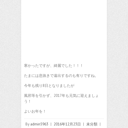
寒かったですが、綺麗でした！！！
たまには息抜きで遠出するのも有りですね。
今年も残り8日となりましたが
風邪等を引かず、2017年も元気に迎えましょ
う！
よいお年を！
By
admin5963
|
2016年12月23日
|
未分類
|