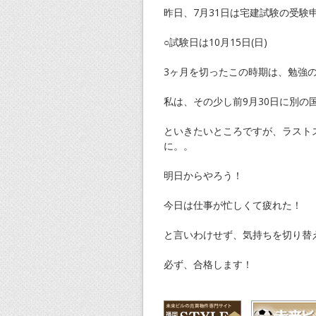
昨日、7月31日は宅建試験の受験
○試験日は10月15日(日)
3ヶ月を切ったこの時期は、勉強
私は、その少し前9月30日に別の
といきたいところですが、ラスト
に。。
明日からやろう！
今日は仕事が忙しくて疲れた！
と言いわけせず、気持ちを切り替
必ず、合格します！