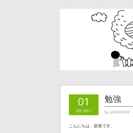
勉強
01
8月 2017
by
admin5963
こんにちは、萩尾です。