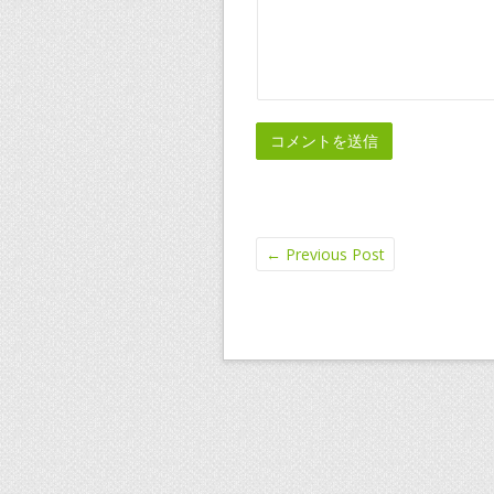
←
Previous Post