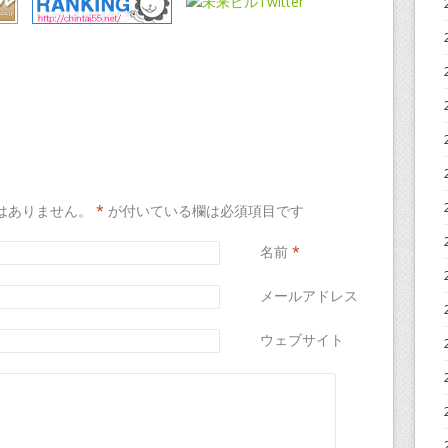
はありません。
*
が付いている欄は必須項目です
名前
*
メールアドレス
*
ウェブサイト