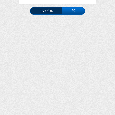
モバイル
PC