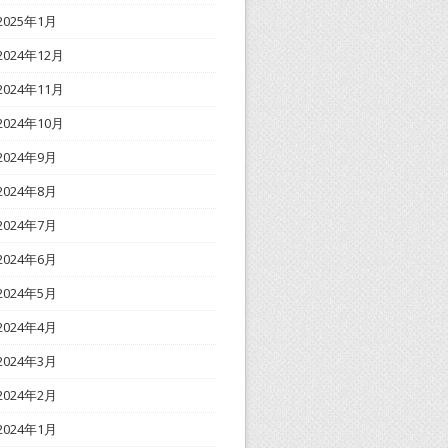
2025年1月
2024年12月
2024年11月
2024年10月
2024年9月
2024年8月
2024年7月
2024年6月
2024年5月
2024年4月
2024年3月
2024年2月
2024年1月