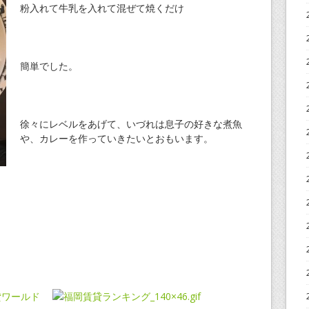
粉入れて牛乳を入れて混ぜて焼くだけ
簡単でした。
徐々にレベルをあげて、いづれは息子の好きな煮魚
や、カレーを作っていきたいとおもいます。