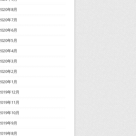
2020年8月
2020年7月
2020年6月
2020年5月
2020年4月
2020年3月
2020年2月
2020年1月
2019年12月
2019年11月
2019年10月
2019年9月
2019年8月