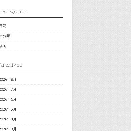
Categories
日記
未分類
福岡
Archives
2026年8月
2026年7月
2026年6月
2026年5月
2026年4月
2026年3月