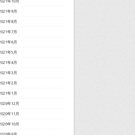
2021年10月
2021年9月
2021年8月
2021年7月
2021年6月
2021年5月
2021年4月
2021年3月
2021年2月
2021年1月
2020年12月
2020年11月
2020年10月
2020年9月