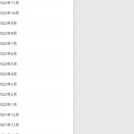
2022年11月
2022年10月
2022年9月
2022年8月
2022年7月
2022年6月
2022年5月
2022年4月
2022年3月
2022年2月
2022年1月
2021年12月
2021年11月