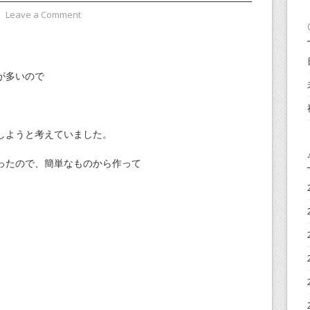
⋅
Leave a Comment
が多いので
しようと考えていました。
ったので、簡単なものから作って