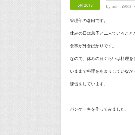
6月 2018
by
admin5963
管理部の森田です。
休みの日は息子と二人でいること
食事が外食ばかりです。
なので、休みの日ぐらいは料理を
いままで料理をあまりしていなか
練習をしています。
パンケーキを作ってみました。