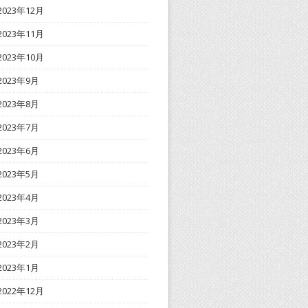
2023年12月
2023年11月
2023年10月
2023年9月
2023年8月
2023年7月
2023年6月
2023年5月
2023年4月
2023年3月
2023年2月
2023年1月
2022年12月