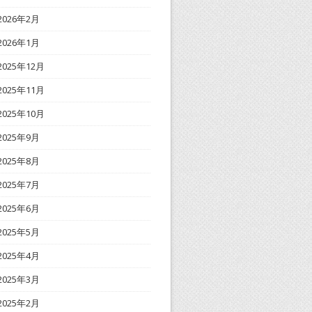
2026年2月
2026年1月
2025年12月
2025年11月
2025年10月
2025年9月
2025年8月
2025年7月
2025年6月
2025年5月
2025年4月
2025年3月
2025年2月