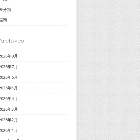
未分類
福岡
Archives
2026年8月
2026年7月
2026年6月
2026年5月
2026年4月
2026年3月
2026年2月
2026年1月