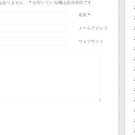
はありません。
*
が付いている欄は必須項目です
名前
*
メールアドレス
*
ウェブサイト