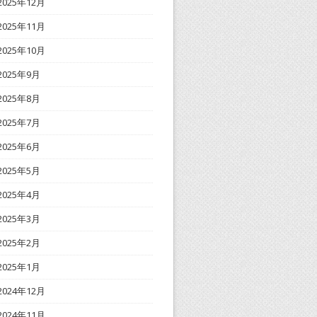
2025年12月
2025年11月
2025年10月
2025年9月
2025年8月
2025年7月
2025年6月
2025年5月
2025年4月
2025年3月
2025年2月
2025年1月
2024年12月
2024年11月