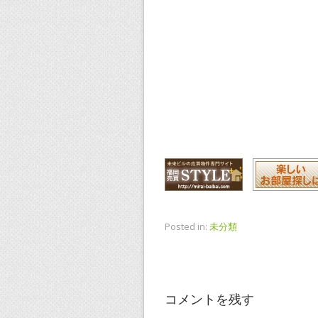
Posted in:
未分類
コメントを残す