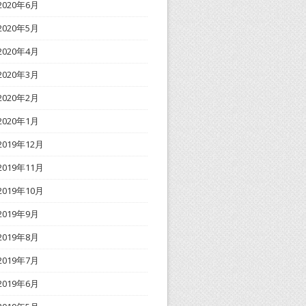
2020年6月
2020年5月
2020年4月
2020年3月
2020年2月
2020年1月
2019年12月
2019年11月
2019年10月
2019年9月
2019年8月
2019年7月
2019年6月