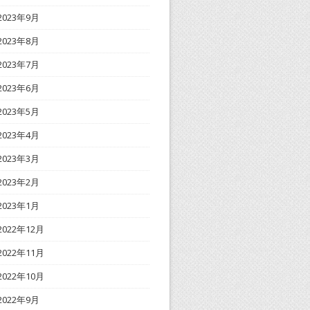
2023年9月
2023年8月
2023年7月
2023年6月
2023年5月
2023年4月
2023年3月
2023年2月
2023年1月
2022年12月
2022年11月
2022年10月
2022年9月