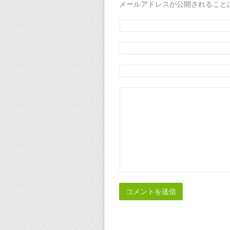
メールアドレスが公開されること