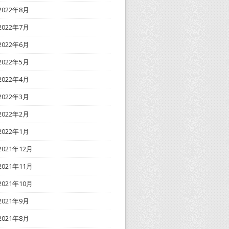
2022年8月
2022年7月
2022年6月
2022年5月
2022年4月
2022年3月
2022年2月
2022年1月
2021年12月
2021年11月
2021年10月
2021年9月
2021年8月