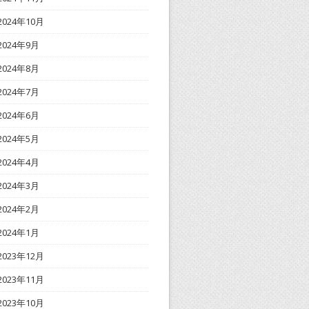
2024年10月
2024年9月
2024年8月
2024年7月
2024年6月
2024年5月
2024年4月
2024年3月
2024年2月
2024年1月
2023年12月
2023年11月
2023年10月