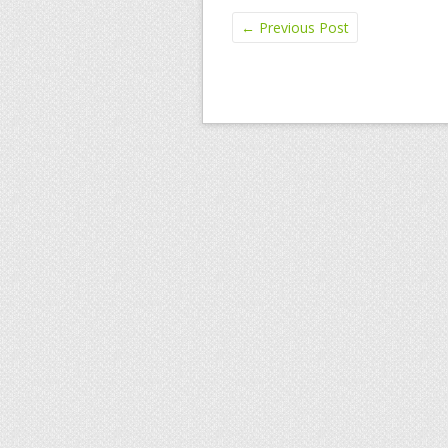
←
Previous Post