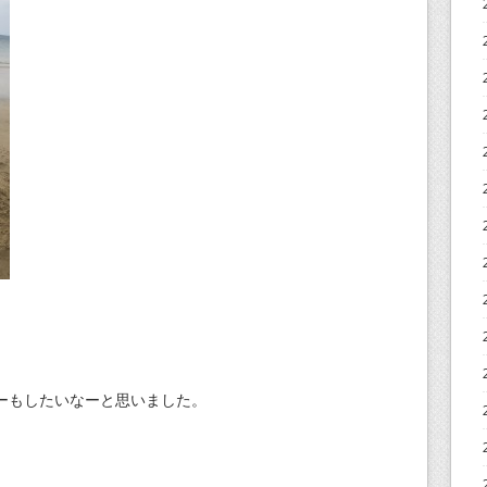
ーもしたいなーと思いました。