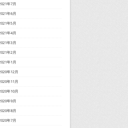
2021年7月
2021年6月
2021年5月
2021年4月
2021年3月
2021年2月
2021年1月
2020年12月
2020年11月
2020年10月
2020年9月
2020年8月
2020年7月