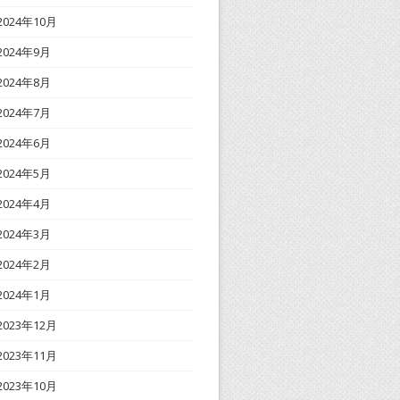
2024年10月
2024年9月
2024年8月
2024年7月
2024年6月
2024年5月
2024年4月
2024年3月
2024年2月
2024年1月
2023年12月
2023年11月
2023年10月