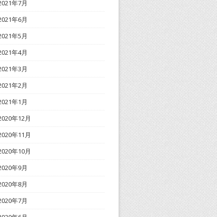
2021年7月
2021年6月
2021年5月
2021年4月
2021年3月
2021年2月
2021年1月
2020年12月
2020年11月
2020年10月
2020年9月
2020年8月
2020年7月