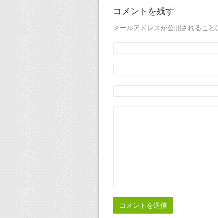
コメントを残す
メールアドレスが公開されること