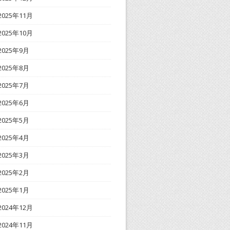
2025年11月
2025年10月
2025年9月
2025年8月
2025年7月
2025年6月
2025年5月
2025年4月
2025年3月
2025年2月
2025年1月
2024年12月
2024年11月