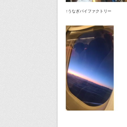
↑うなぎパイファクトリー