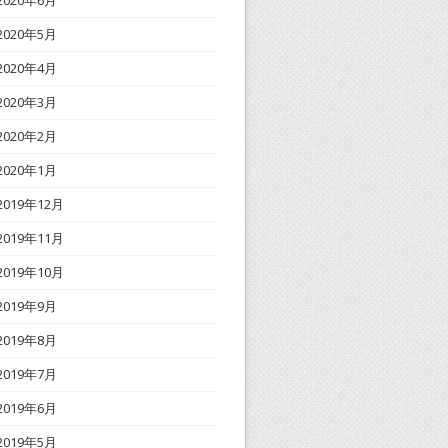
2020年6月
2020年5月
2020年4月
2020年3月
2020年2月
2020年1月
2019年12月
2019年11月
2019年10月
2019年9月
2019年8月
2019年7月
2019年6月
2019年5月