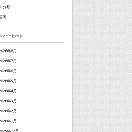
未分類
福岡
Archives
2026年8月
2026年7月
2026年6月
2026年5月
2026年4月
2026年3月
2026年2月
2026年1月
2025年12月