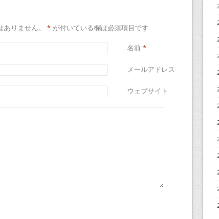
はありません。
*
が付いている欄は必須項目です
名前
*
メールアドレス
*
ウェブサイト