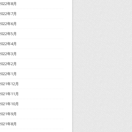
2022年8月
2022年7月
2022年6月
2022年5月
2022年4月
2022年3月
2022年2月
2022年1月
2021年12月
2021年11月
2021年10月
2021年9月
2021年8月