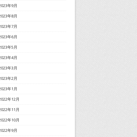
2023年9月
2023年8月
2023年7月
2023年6月
2023年5月
2023年4月
2023年3月
2023年2月
2023年1月
2022年12月
2022年11月
2022年10月
2022年9月