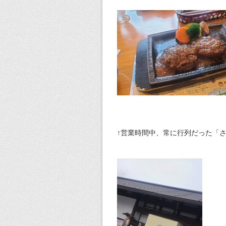
↑営業時間中、常に行列だった「