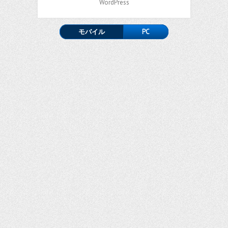
WordPress
モバイル
PC