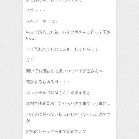
さて・・・
スペアーキーは？
中古で購入した為、バイク屋さんに作って下さ
いね！
って言われてたのにスルーしてたらしく
え？
聞いても無駄とは思いつつバイク屋さんへ
電話するも店休日・・・
ネット検索で鍵屋さんに連絡すると
無料で訪問見積可能だったので来てもう事に…
バイクに乗らない私は存じあげなかったのです
が
鍵穴のシャッターまで閉めていて