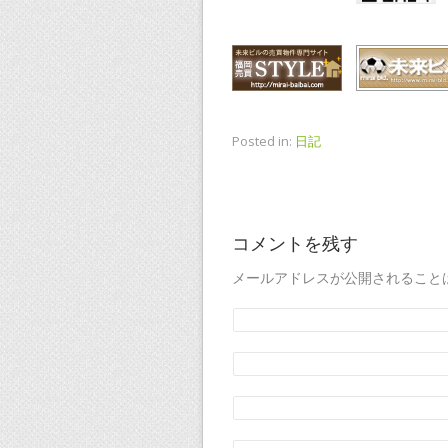
Posted in:
日記
コメントを残す
メールアドレスが公開されること