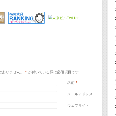
はありません。
*
が付いている欄は必須項目です
名前
*
メールアドレス
*
ウェブサイト