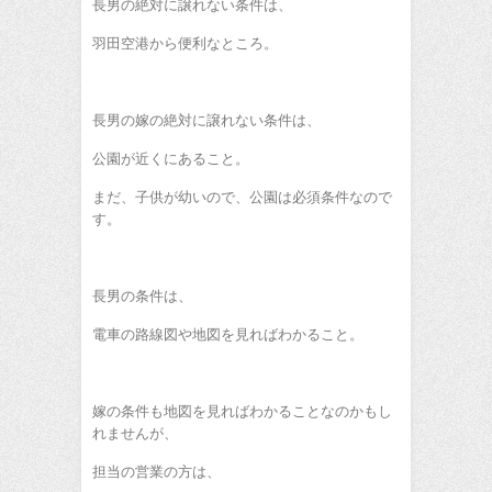
長男の絶対に譲れない条件は、
羽田空港から便利なところ。
長男の嫁の絶対に譲れない条件は、
公園が近くにあること。
まだ、子供が幼いので、公園は必須条件なので
す。
長男の条件は、
電車の路線図や地図を見ればわかること。
嫁の条件も地図を見ればわかることなのかもし
れませんが、
担当の営業の方は、