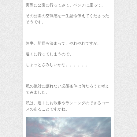
実際に公園に行ってみて、ベンチに座って、
その公園の空気感を一生懸命伝えてくださった
そうです。
無事、新居も決まって、やれやれですが、
遠くに行ってしまうので、
ちょっとさみしいかな。。。。。。
私の絶対に譲れない必須条件は何だろうと考え
てみました。
私は、近くにお散歩やランニングのできるコー
スのあることですかね。