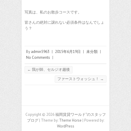
写真は、私のお散歩コースです。
皆さんの絶対に譲れない必須条件はなんでしょ
う？
By
admin5963
|
2015年6月19日
|
未分類
|
No Comments
|
←
我が師、セルジオ越後
ファーストウォッシュ！
→
Copyright © 2026
福岡賃貸ワールド"のスタッフ
ブログ
| Theme by:
Theme Horse
| Powered by:
WordPress