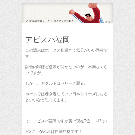
アビスパ福岡
この週末はホークス強過ぎて気分がいい岡村で
す！
試合内容ほど点差が開かないのが、不満なくら
いですが。
しかし、ヤクルトはセリーグ覇者。
ホームでは巻き返していい日本シリーズになる
といいなと思ってます。
で、アビスパ福岡ですが実は現在3位！（J2で）
2位に上がれれば自動昇格です！