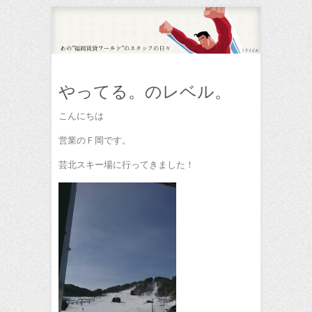
やってる。のレベル。
こんにちは
営業のＦ岡です。
芸北スキー場に行ってきました！