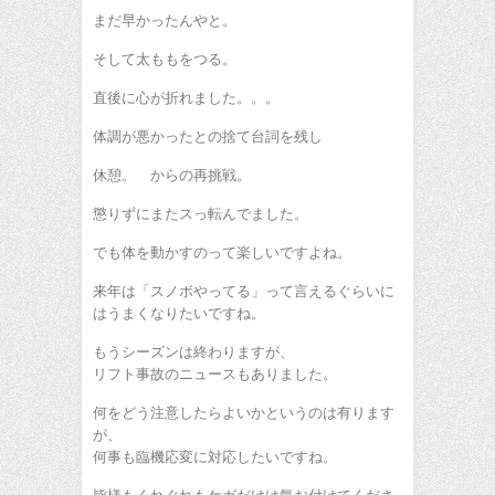
まだ早かったんやと。
そして太ももをつる。
直後に心が折れました。。。
体調が悪かったとの捨て台詞を残し
休憩。 からの再挑戦。
懲りずにまたスっ転んでました。
でも体を動かすのって楽しいですよね。
来年は「スノボやってる」って言えるぐらいに
はうまくなりたいですね。
もうシーズンは終わりますが、
リフト事故のニュースもありました。
何をどう注意したらよいかというのは有ります
が、
何事も臨機応変に対応したいですね。