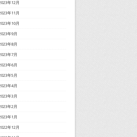
2023年12月
2023年11月
2023年10月
2023年9月
2023年8月
2023年7月
2023年6月
2023年5月
2023年4月
2023年3月
2023年2月
2023年1月
2022年12月