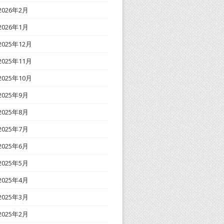
2026年2月
2026年1月
2025年12月
2025年11月
2025年10月
2025年9月
2025年8月
2025年7月
2025年6月
2025年5月
2025年4月
2025年3月
2025年2月