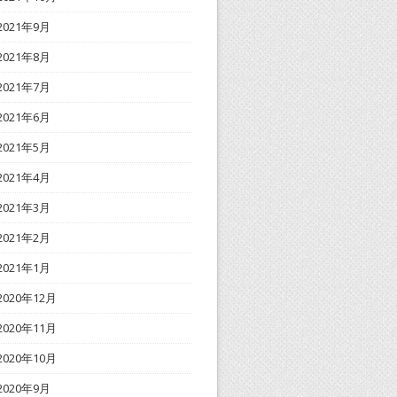
2021年9月
2021年8月
2021年7月
2021年6月
2021年5月
2021年4月
2021年3月
2021年2月
2021年1月
2020年12月
2020年11月
2020年10月
2020年9月