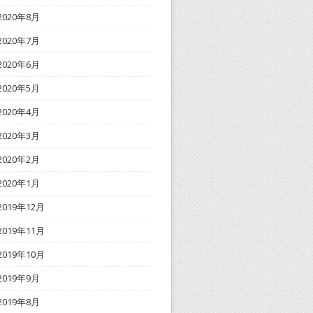
2020年8月
2020年7月
2020年6月
2020年5月
2020年4月
2020年3月
2020年2月
2020年1月
2019年12月
2019年11月
2019年10月
2019年9月
2019年8月