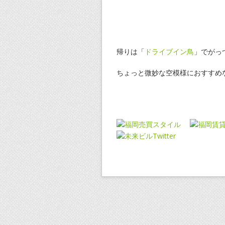
帰りは「
ドライブイン鳥
」でがっ
ちょっと微妙な空模様におすすめ