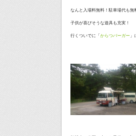
なんと入場料無料！駐車場代も無
子供が喜びそうな遊具も充実！
行くついでに「
からつバーガー
」