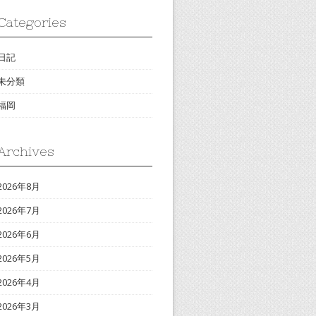
Categories
日記
未分類
福岡
Archives
2026年8月
2026年7月
2026年6月
2026年5月
2026年4月
2026年3月