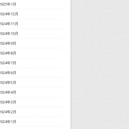
2025年1月
2024年12月
2024年11月
2024年10月
2024年9月
2024年8月
2024年7月
2024年6月
2024年5月
2024年4月
2024年3月
2024年2月
2024年1月