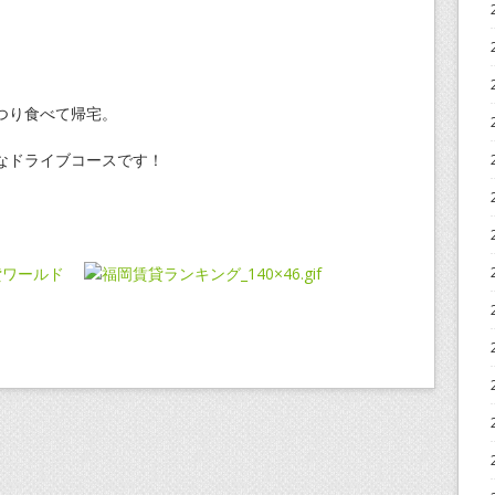
つり食べて帰宅。
なドライブコースです！