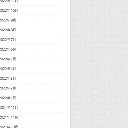
2022年11月
2022年10月
2022年9月
2022年8月
2022年7月
2022年6月
2022年5月
2022年4月
2022年3月
2022年2月
2022年1月
2021年12月
2021年11月
2021年10月