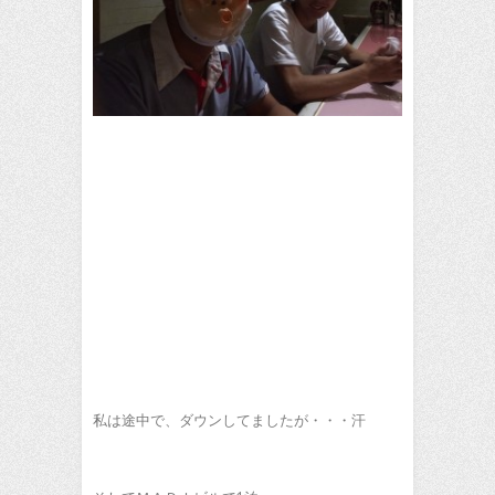
私は途中で、ダウンしてましたが・・・汗