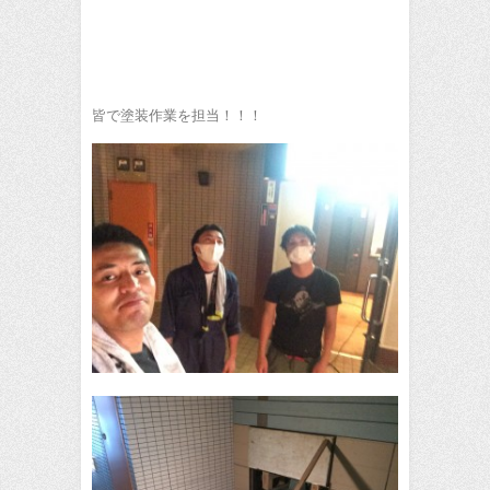
皆で塗装作業を担当！！！