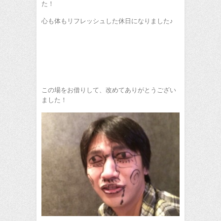
た！
心も体もリフレッシュした休日になりました♪
この場をお借りして、改めてありがとうござい
ました！