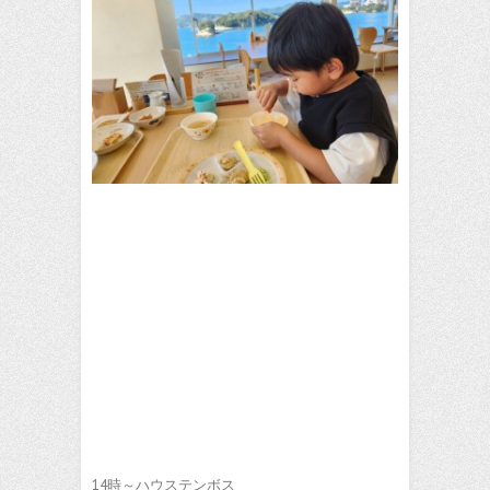
14時～ハウステンボス