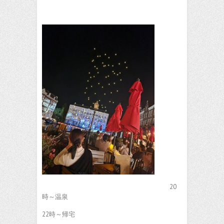
20
時～温泉
22時～帰宅