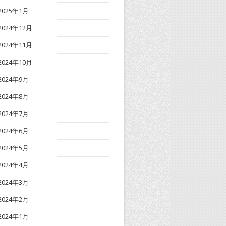
2025年1月
2024年12月
2024年11月
2024年10月
2024年9月
2024年8月
2024年7月
2024年6月
2024年5月
2024年4月
2024年3月
2024年2月
2024年1月