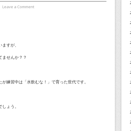
⋅
Leave a Comment
いますが、
てませんか？？
たが練習中は「水飲むな！」で育った世代です。
でしょう。