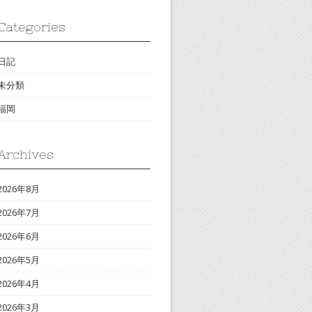
Categories
日記
未分類
福岡
Archives
2026年8月
2026年7月
2026年6月
2026年5月
2026年4月
2026年3月