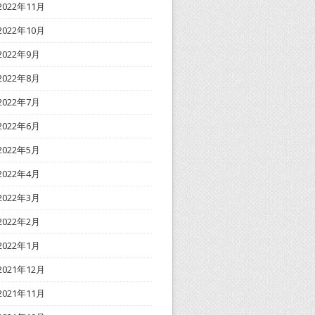
2022年11月
2022年10月
2022年9月
2022年8月
2022年7月
2022年6月
2022年5月
2022年4月
2022年3月
2022年2月
2022年1月
2021年12月
2021年11月