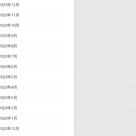
2023年12月
2023年11月
2023年10月
2023年9月
2023年8月
2023年7月
2023年6月
2023年5月
2023年4月
2023年3月
2023年2月
2023年1月
2022年12月