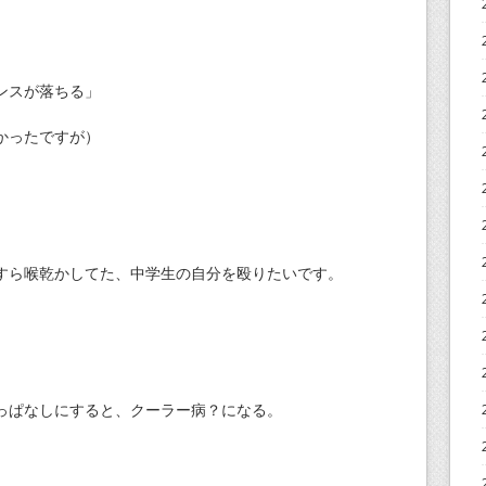
ンスが落ちる」
かったですが）
すら喉乾かしてた、中学生の自分を殴りたいです。
っぱなしにすると、クーラー病？になる。