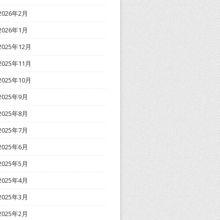
2026年2月
2026年1月
2025年12月
2025年11月
2025年10月
2025年9月
2025年8月
2025年7月
2025年6月
2025年5月
2025年4月
2025年3月
2025年2月