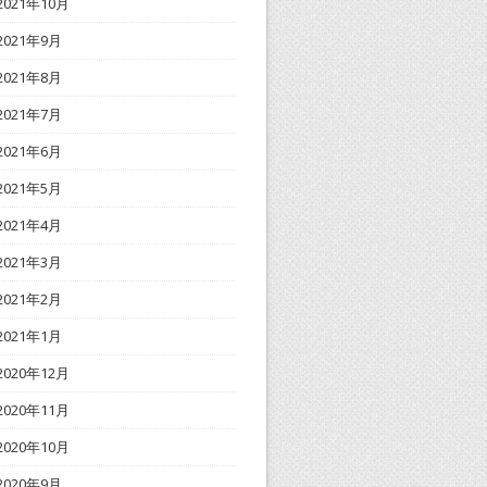
2021年10月
2021年9月
2021年8月
2021年7月
2021年6月
2021年5月
2021年4月
2021年3月
2021年2月
2021年1月
2020年12月
2020年11月
2020年10月
2020年9月