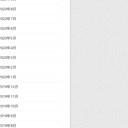
2020年8月
2020年7月
2020年6月
2020年5月
2020年4月
2020年3月
2020年2月
2020年1月
2019年12月
2019年11月
2019年10月
2019年9月
2019年8月