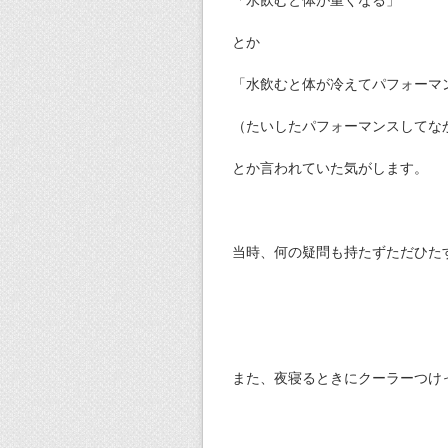
とか
「水飲むと体が冷えてパフォーマ
（たいしたパフォーマンスしてな
とか言われていた気がします。
当時、何の疑問も持たずただひた
また、夜寝るときにクーラーつけ