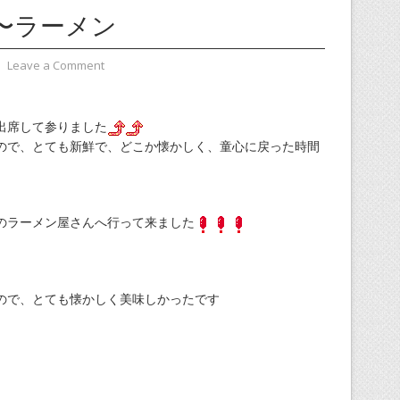
〜ラーメン
⋅
Leave a Comment
出席して参りました
ので、とても新鮮で、どこか懐かしく、童心に戻った時間
のラーメン屋さんへ行って来ました
ので、とても懐かしく美味しかったです