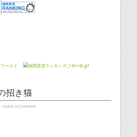
の招き猫
⋅
Leave a Comment