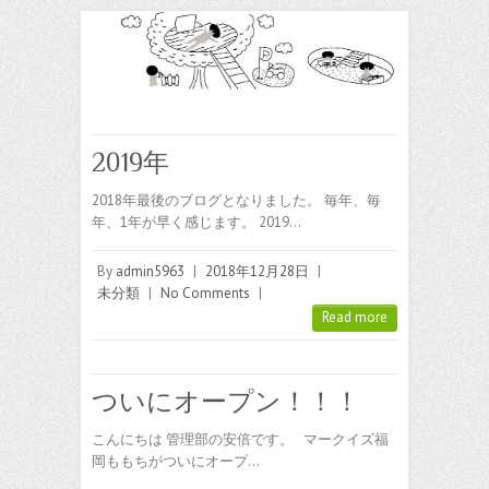
2019年
2018年最後のブログとなりました。 毎年、毎
年、1年が早く感じます。 2019…
By
admin5963
|
2018年12月28日
|
未分類
|
No Comments
|
Read more
ついにオープン！！！
こんにちは 管理部の安倍です。 マークイズ福
岡ももちがついにオープ…