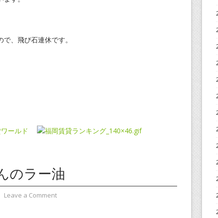
ので、飛び石連休です。
んのラー油
⋅
Leave a Comment