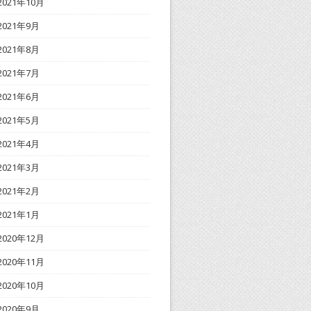
2021年10月
2021年9月
2021年8月
2021年7月
2021年6月
2021年5月
2021年4月
2021年3月
2021年2月
2021年1月
2020年12月
2020年11月
2020年10月
2020年9月