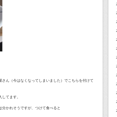
屋さん（今はなくなってしまいました）でこちらを付けて
入してます。
は分かれそうですが、つけて食べると