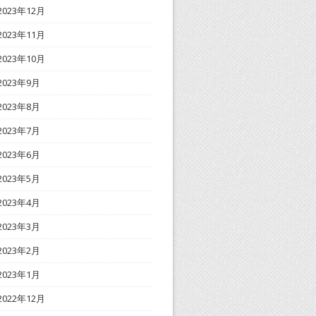
2023年12月
2023年11月
2023年10月
2023年9月
2023年8月
2023年7月
2023年6月
2023年5月
2023年4月
2023年3月
2023年2月
2023年1月
2022年12月