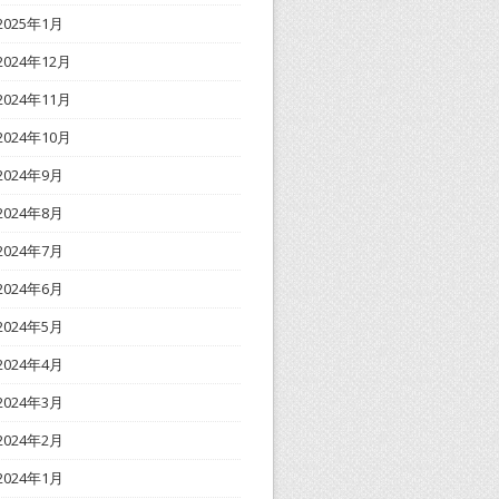
2025年1月
2024年12月
2024年11月
2024年10月
2024年9月
2024年8月
2024年7月
2024年6月
2024年5月
2024年4月
2024年3月
2024年2月
2024年1月