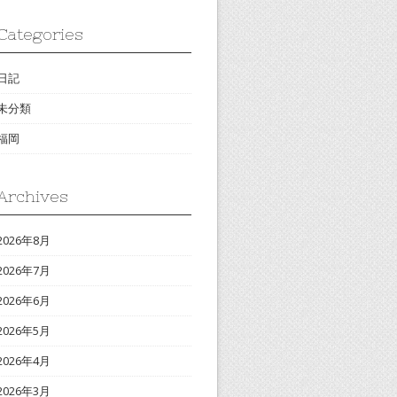
Categories
日記
未分類
福岡
Archives
2026年8月
2026年7月
2026年6月
2026年5月
2026年4月
2026年3月