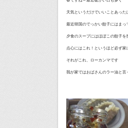
天気というだけでいいことあった
最近韓国のでっかい餃子にはまっ
夕食のスープにはほぼこの餃子を
点心にはこれ！というほど必ず家
それがこれ、ローカンマです
我が家ではおばさんのラー油と言