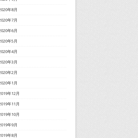
2020年8月
2020年7月
2020年6月
2020年5月
2020年4月
2020年3月
2020年2月
2020年1月
2019年12月
2019年11月
2019年10月
2019年9月
2019年8月