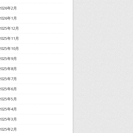
2026年2月
2026年1月
2025年12月
2025年11月
2025年10月
2025年9月
2025年8月
2025年7月
2025年6月
2025年5月
2025年4月
2025年3月
2025年2月