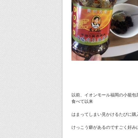
以前、イオンモール福岡の小籠包
食べて以来
はまってしまい見かけるたびに購
けっこう癖があるのですごく好み