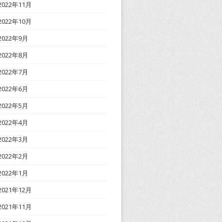
2022年11月
2022年10月
2022年9月
2022年8月
2022年7月
2022年6月
2022年5月
2022年4月
2022年3月
2022年2月
2022年1月
2021年12月
2021年11月