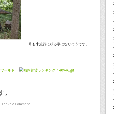
8月も小旅行に頼る事になりそうです。
す。
⋅
Leave a Comment