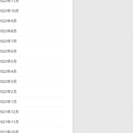
2022年11月
2022年10月
2022年9月
2022年8月
2022年7月
2022年6月
2022年5月
2022年4月
2022年3月
2022年2月
2022年1月
2021年12月
2021年11月
2021年10月