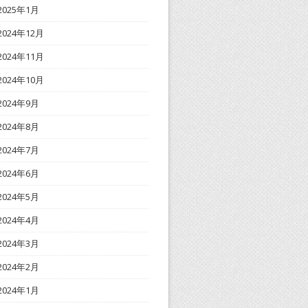
2025年1月
2024年12月
2024年11月
2024年10月
2024年9月
2024年8月
2024年7月
2024年6月
2024年5月
2024年4月
2024年3月
2024年2月
2024年1月