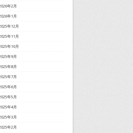
2026年2月
2026年1月
2025年12月
2025年11月
2025年10月
2025年9月
2025年8月
2025年7月
2025年6月
2025年5月
2025年4月
2025年3月
2025年2月