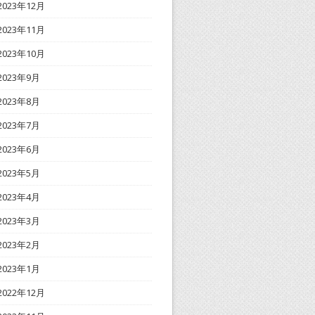
2023年12月
2023年11月
2023年10月
2023年9月
2023年8月
2023年7月
2023年6月
2023年5月
2023年4月
2023年3月
2023年2月
2023年1月
2022年12月