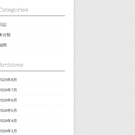
Categories
日記
未分類
福岡
Archives
2026年8月
2026年7月
2026年6月
2026年5月
2026年4月
2026年3月