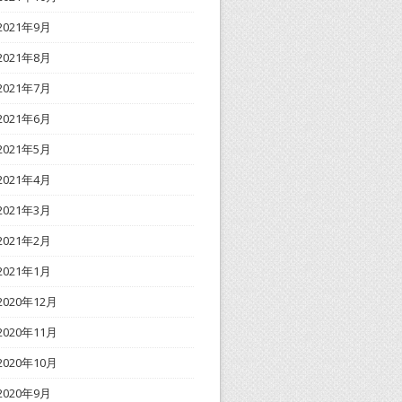
2021年9月
2021年8月
2021年7月
2021年6月
2021年5月
2021年4月
2021年3月
2021年2月
2021年1月
2020年12月
2020年11月
2020年10月
2020年9月