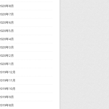
2020年8月
2020年7月
2020年6月
2020年5月
2020年4月
2020年3月
2020年2月
2020年1月
2019年12月
2019年11月
2019年10月
2019年9月
2019年8月