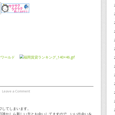
⋅
Leave a Comment
ワしてしまいます。
日誰かしら新しい方とお会いしてますので、いい出会いを