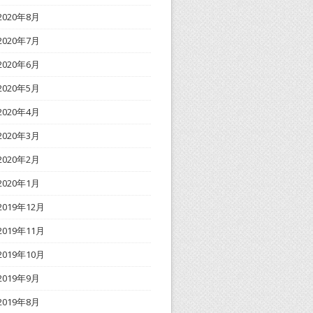
2020年8月
2020年7月
2020年6月
2020年5月
2020年4月
2020年3月
2020年2月
2020年1月
2019年12月
2019年11月
2019年10月
2019年9月
2019年8月