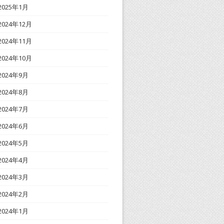
2025年1月
2024年12月
2024年11月
2024年10月
2024年9月
2024年8月
2024年7月
2024年6月
2024年5月
2024年4月
2024年3月
2024年2月
2024年1月