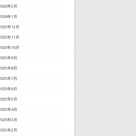
2026年2月
2026年1月
2025年12月
2025年11月
2025年10月
2025年9月
2025年8月
2025年7月
2025年6月
2025年5月
2025年4月
2025年3月
2025年2月