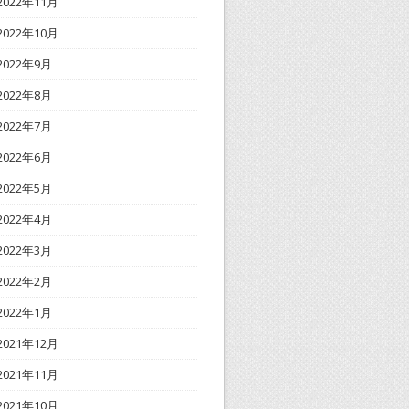
2022年11月
2022年10月
2022年9月
2022年8月
2022年7月
2022年6月
2022年5月
2022年4月
2022年3月
2022年2月
2022年1月
2021年12月
2021年11月
2021年10月