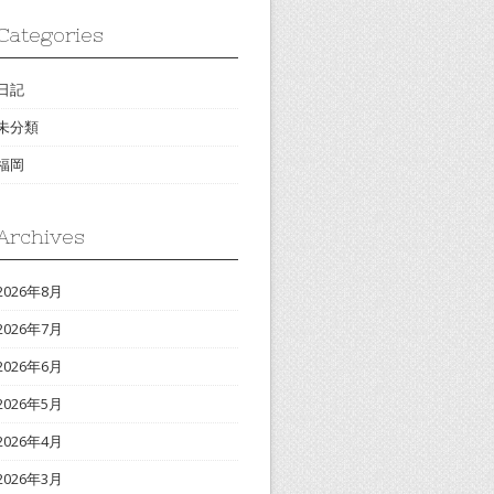
Categories
日記
未分類
福岡
Archives
2026年8月
2026年7月
2026年6月
2026年5月
2026年4月
2026年3月