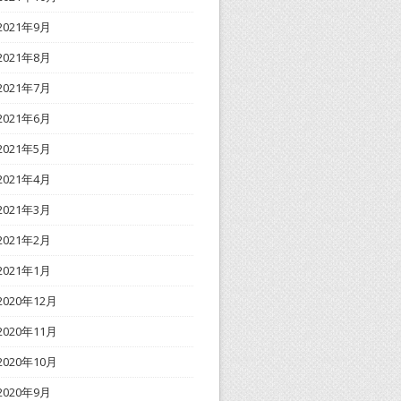
2021年9月
2021年8月
2021年7月
2021年6月
2021年5月
2021年4月
2021年3月
2021年2月
2021年1月
2020年12月
2020年11月
2020年10月
2020年9月