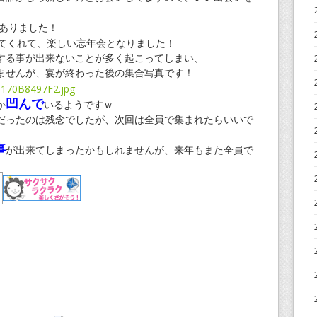
ありました！
てくれて、楽しい忘年会となりました！
する事が出来ないことが多く起こってしまい、
ませんが、宴が終わった後の集合写真です！
凹んで
か
いるようですｗ
だったのは残念でしたが、次回は全員で集まれたらいいで
事
が出来てしまったかもしれませんが、来年もまた全員で