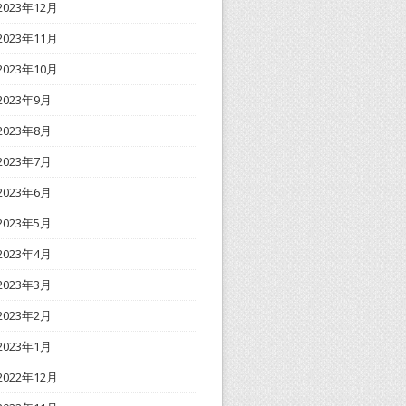
2023年12月
2023年11月
2023年10月
2023年9月
2023年8月
2023年7月
2023年6月
2023年5月
2023年4月
2023年3月
2023年2月
2023年1月
2022年12月