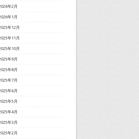
2026年2月
2026年1月
2025年12月
2025年11月
2025年10月
2025年9月
2025年8月
2025年7月
2025年6月
2025年5月
2025年4月
2025年3月
2025年2月