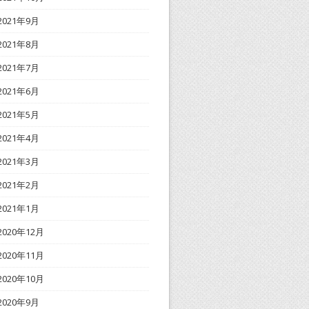
2021年9月
2021年8月
2021年7月
2021年6月
2021年5月
2021年4月
2021年3月
2021年2月
2021年1月
2020年12月
2020年11月
2020年10月
2020年9月