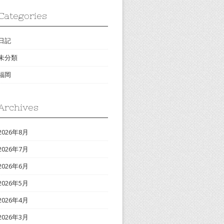
Categories
日記
未分類
福岡
Archives
2026年8月
2026年7月
2026年6月
2026年5月
2026年4月
2026年3月