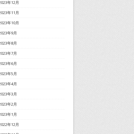
2023年12月
2023年11月
2023年10月
2023年9月
2023年8月
2023年7月
2023年6月
2023年5月
2023年4月
2023年3月
2023年2月
2023年1月
2022年12月