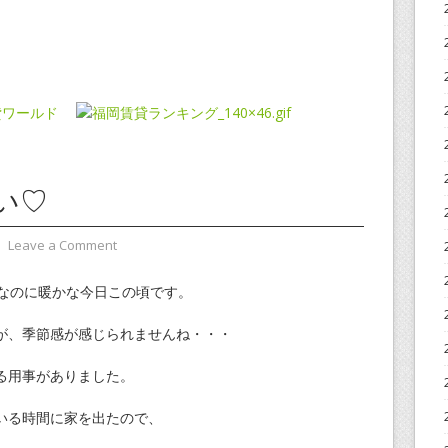
い♡
⋅
Leave a Comment
月なのに暖かな今日この頃です。
が、季節感が感じられませんね・・・
る用事がありました。
いる時間に家を出たので、