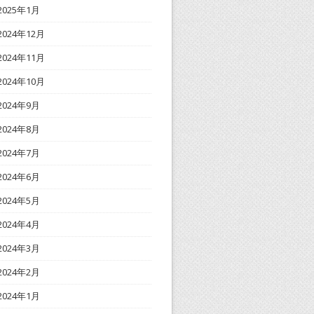
2025年1月
2024年12月
2024年11月
2024年10月
2024年9月
2024年8月
2024年7月
2024年6月
2024年5月
2024年4月
2024年3月
2024年2月
2024年1月