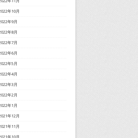
2022年11月
2022年10月
2022年9月
2022年8月
2022年7月
2022年6月
2022年5月
2022年4月
2022年3月
2022年2月
2022年1月
2021年12月
2021年11月
2021年10月