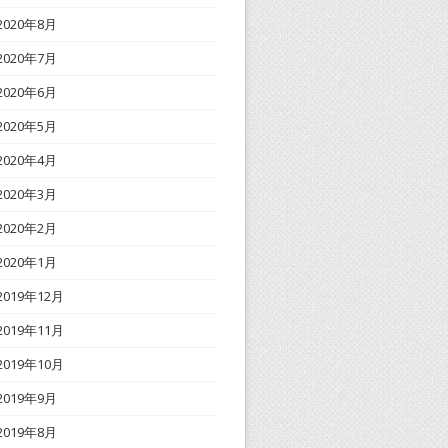
2020年8月
2020年7月
2020年6月
2020年5月
2020年4月
2020年3月
2020年2月
2020年1月
2019年12月
2019年11月
2019年10月
2019年9月
2019年8月