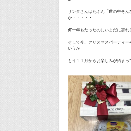
サンタさんはたぶん「世の中そん
か・・・・・
何十年もたったのにいまだに忘れ
そして今、クリスマスパーティー
いうか
もう１１月からお楽しみが始まっ