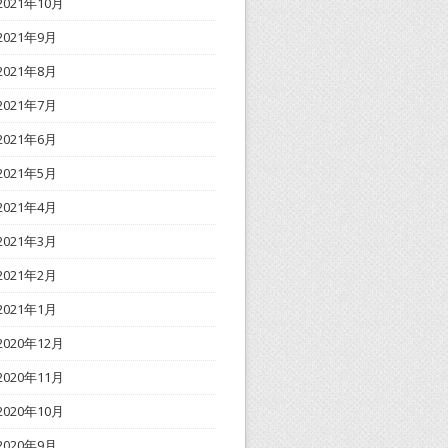
2021年10月
2021年9月
2021年8月
2021年7月
2021年6月
2021年5月
2021年4月
2021年3月
2021年2月
2021年1月
2020年12月
2020年11月
2020年10月
2020年9月