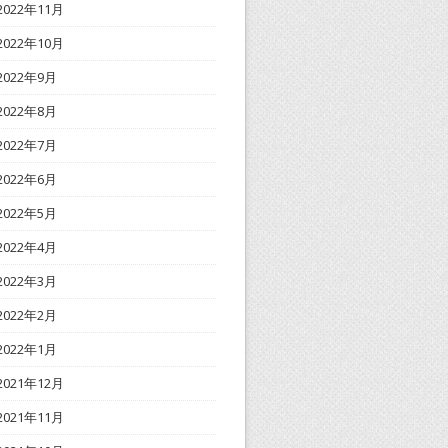
2022年11月
2022年10月
2022年9月
2022年8月
2022年7月
2022年6月
2022年5月
2022年4月
2022年3月
2022年2月
2022年1月
2021年12月
2021年11月