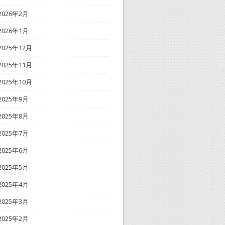
2026年2月
2026年1月
2025年12月
2025年11月
2025年10月
2025年9月
2025年8月
2025年7月
2025年6月
2025年5月
2025年4月
2025年3月
2025年2月