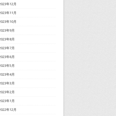
2023年12月
2023年11月
2023年10月
2023年9月
2023年8月
2023年7月
2023年6月
2023年5月
2023年4月
2023年3月
2023年2月
2023年1月
2022年12月