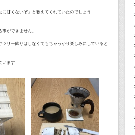
なに甘くないぞ」と教えてくれていたのでしょう
る事ができません。
やツリー飾りはしなくてもちゃっかり楽しみにしていると
ています