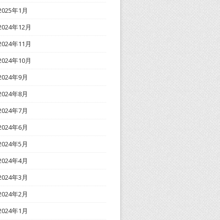
2025年1月
2024年12月
2024年11月
2024年10月
2024年9月
2024年8月
2024年7月
2024年6月
2024年5月
2024年4月
2024年3月
2024年2月
2024年1月